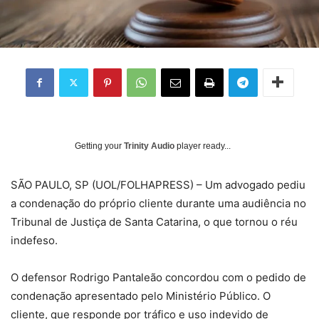
Getting your
Trinity Audio
player ready...
S
ÃO PAULO, SP (UOL/FOLHAPRESS) – Um advogado pediu
a condenação do próprio cliente durante uma audiência no
Tribunal de Justiça de Santa Catarina, o que tornou o réu
indefeso.
O defensor Rodrigo Pantaleão concordou com o pedido de
condenação apresentado pelo Ministério Público. O
cliente, que responde por tráfico e uso indevido de