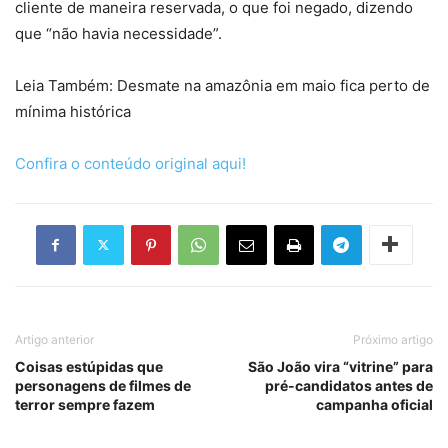
cliente de maneira reservada, o que foi negado, dizendo
que “não havia necessidade”.
Leia Também: Desmate na amazônia em maio fica perto de
mínima histórica
Confira o conteúdo original aqui!
Artigo anterior
Próximo artigo
Coisas estúpidas que
São João vira “vitrine” para
personagens de filmes de
pré-candidatos antes de
terror sempre fazem
campanha oficial