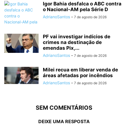
Igor Bahia desfalca o ABC contra
o Nacional-AM pela Série D
AdrianoSantos
-
7 de agosto de 2026
PF vai investigar indícios de
crimes na destinação de
emendas Pix,...
AdrianoSantos
-
7 de agosto de 2026
Milei recua em liberar venda de
áreas afetadas por incêndios
AdrianoSantos
-
7 de agosto de 2026
SEM COMENTÁRIOS
DEIXE UMA RESPOSTA