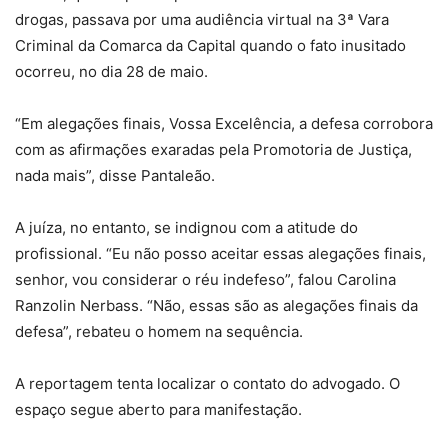
drogas, passava por uma audiência virtual na 3ª Vara
Criminal da Comarca da Capital quando o fato inusitado
ocorreu, no dia 28 de maio.
“Em alegações finais, Vossa Excelência, a defesa corrobora
com as afirmações exaradas pela Promotoria de Justiça,
nada mais”, disse Pantaleão.
A juíza, no entanto, se indignou com a atitude do
profissional. “Eu não posso aceitar essas alegações finais,
senhor, vou considerar o réu indefeso”, falou Carolina
Ranzolin Nerbass. “Não, essas são as alegações finais da
defesa”, rebateu o homem na sequência.
A reportagem tenta localizar o contato do advogado. O
espaço segue aberto para manifestação.