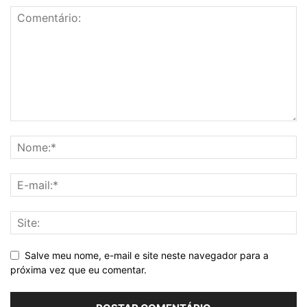
Salve meu nome, e-mail e site neste navegador para a
próxima vez que eu comentar.