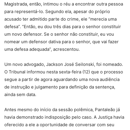
Magistrada, então, intimou o réu a encontrar outra pessoa
para representá-lo. Segundo ela, apesar do próprio
acusado ter admitido parte do crime, ele “merecia uma
defesa”. “Então, eu dou três dias para o senhor constituir
um novo defensor. Se o senhor não constituir, eu vou
nomear um defensor dativa para o senhor, que vai fazer
uma defesa adequada”, acrescentou.
Um novo advogado, Jackson José Seilonski, foi nomeado.
O Tribunal informou nesta sexta-feira (12) que o processo
segue a partir de agora aguardando uma nova audiência
de instrução e julgamento para definição da sentença,
ainda sem data.
Antes mesmo do início da sessão polêmica, Pantaleão já
havia demonstrado indisposição pelo caso. A Justiça havia
oferecido a ele a oportunidade de conversar com seu