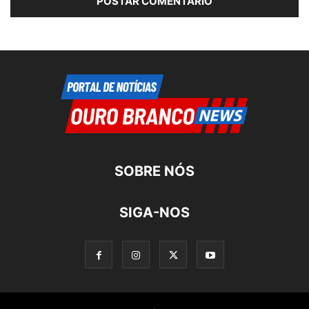
SOBRE NÓS
SIGA-NOS