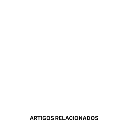
ARTIGOS RELACIONADOS