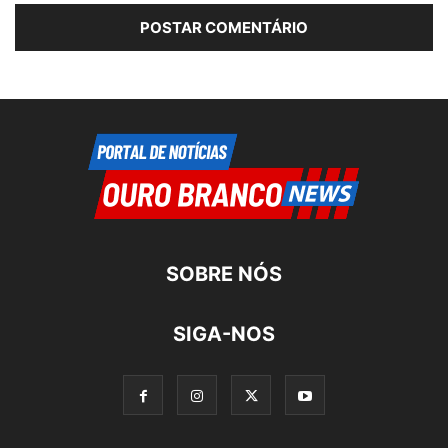
SOBRE NÓS
SIGA-NOS