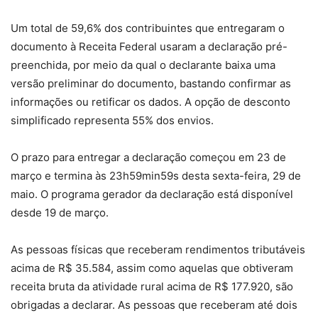
Um total de 59,6% dos contribuintes que entregaram o
documento à Receita Federal usaram a declaração pré-
preenchida, por meio da qual o declarante baixa uma
versão preliminar do documento, bastando confirmar as
informações ou retificar os dados. A opção de desconto
simplificado representa 55% dos envios.
O prazo para entregar a declaração começou em 23 de
março e termina às 23h59min59s desta sexta-feira, 29 de
maio. O programa gerador da declaração está disponível
desde 19 de março.
As pessoas físicas que receberam rendimentos tributáveis
acima de R$ 35.584, assim como aquelas que obtiveram
receita bruta da atividade rural acima de R$ 177.920, são
obrigadas a declarar. As pessoas que receberam até dois