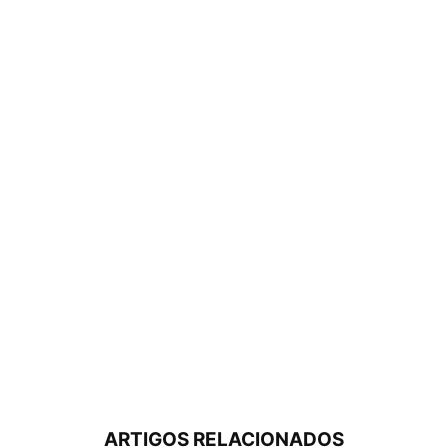
ARTIGOS RELACIONADOS