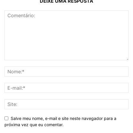
DEIXE UMA RESPOSTA
Salve meu nome, e-mail e site neste navegador para a
próxima vez que eu comentar.