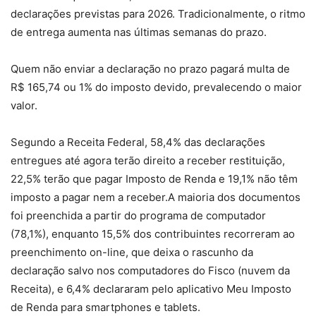
declarações previstas para 2026. Tradicionalmente, o ritmo
de entrega aumenta nas últimas semanas do prazo.
Quem não enviar a declaração no prazo pagará multa de
R$ 165,74 ou 1% do imposto devido, prevalecendo o maior
valor.
Segundo a Receita Federal, 58,4% das declarações
entregues até agora terão direito a receber restituição,
22,5% terão que pagar Imposto de Renda e 19,1% não têm
imposto a pagar nem a receber.A maioria dos documentos
foi preenchida a partir do programa de computador
(78,1%), enquanto 15,5% dos contribuintes recorreram ao
preenchimento on-line, que deixa o rascunho da
declaração salvo nos computadores do Fisco (nuvem da
Receita), e 6,4% declararam pelo aplicativo Meu Imposto
de Renda para smartphones e tablets.