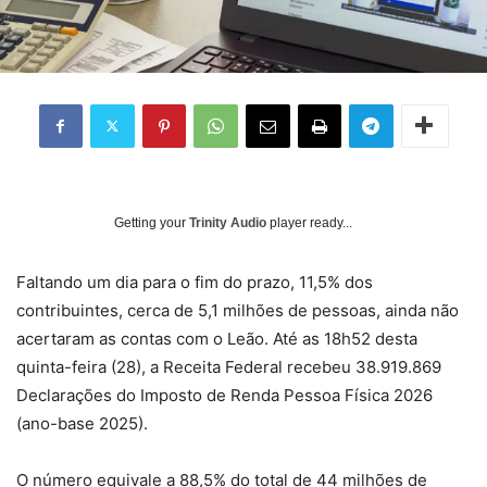
Getting your
Trinity Audio
player ready...
F
altando um dia para o fim do prazo, 11,5% dos
contribuintes, cerca de 5,1 milhões de pessoas, ainda não
acertaram as contas com o Leão. Até as 18h52 desta
quinta-feira (28), a Receita Federal recebeu 38.919.869
Declarações do Imposto de Renda Pessoa Física 2026
(ano-base 2025).
O número equivale a 88,5% do total de 44 milhões de