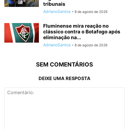
tribunais
AdrianoSantos
-
8 de agosto de 2026
Fluminense mira reação no
clássico contra o Botafogo após
eliminação na...
AdrianoSantos
-
8 de agosto de 2026
SEM COMENTÁRIOS
DEIXE UMA RESPOSTA