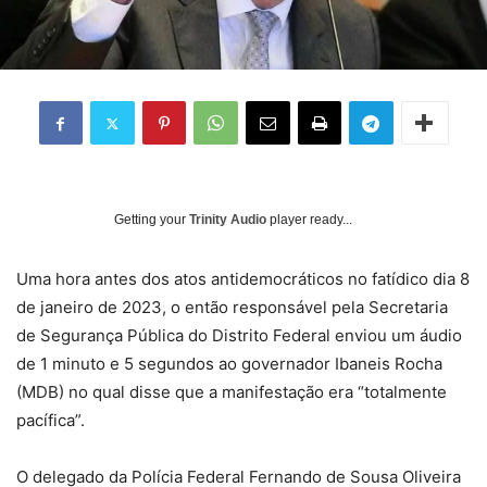
Getting your
Trinity Audio
player ready...
Uma hora antes dos atos antidemocráticos no fatídico dia 8
de janeiro de 2023, o então responsável pela Secretaria
de Segurança Pública do Distrito Federal enviou um áudio
de 1 minuto e 5 segundos ao governador Ibaneis Rocha
(MDB) no qual disse que a manifestação era “totalmente
pacífica”.
O delegado da Polícia Federal Fernando de Sousa Oliveira