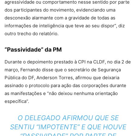
agressividade ou comportamento nesse sentido por parte
dos participantes do movimento, evidenciando uma
desconexão alarmante com a gravidade de todas as
informações de inteligência que teve ao seu dispor”, diz
outro trecho do relatório.
“Passividade” da PM
Durante o depoimento prestado à CPI na CLDF, no dia 2 de
março, Fernando disse que o secretário de Segurança
Pública do DF, Anderson Torres, afirmou que deixaria
assinado o protocolo para ação das corporações durante
as manifestações e “não deixou nenhuma orientação
específica”.
O DELEGADO AFIRMOU QUE SE
SENTIU “IMPOTENTE” E QUE HOUVE