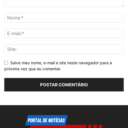
Salve meu nome, e-mail e site neste navegador para a
próxima vez que eu comentar.