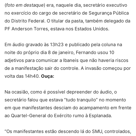
(
foto em destaque
) era, naquele dia, secretário executivo
no exercício do cargo de secretário de Segurança Pública
do Distrito Federal. O titular da pasta, também delegado da
PF Anderson Torres, estava nos Estados Unidos.
Em áudio gravado às 13h23 e publicado pela coluna na
noite do próprio dia 8 de janeiro, Fernando usou 10
adjetivos para comunicar a Ibaneis que não haveria riscos
de a manifestação sair do controle. A invasão começou por
volta das 14h40.
Ouça:
Na ocasião, como é possível depreender do áudio, o
secretário falou que estava “tudo tranquilo” no momento
em que manifestantes desciam do acampamento em frente
ao Quartel-General do Exército rumo à Esplanada.
“Os manifestantes estão descendo lá do SMU, controlados,