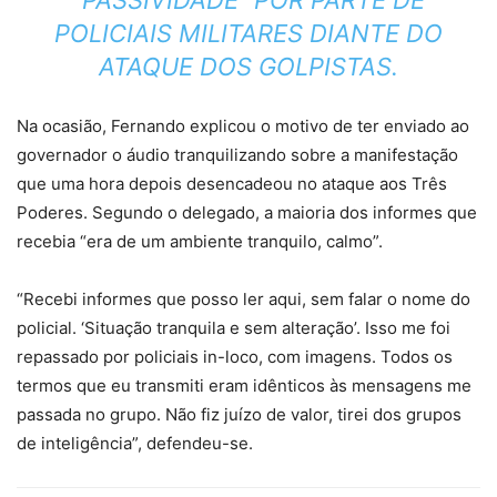
“PASSIVIDADE” POR PARTE DE
POLICIAIS MILITARES DIANTE DO
ATAQUE DOS GOLPISTAS.
Na ocasião, Fernando explicou o motivo de ter enviado ao
governador o áudio tranquilizando sobre a manifestação
que uma hora depois desencadeou no ataque aos Três
Poderes. Segundo o delegado, a maioria dos informes que
recebia “era de um ambiente tranquilo, calmo”.
“Recebi informes que posso ler aqui, sem falar o nome do
policial. ‘Situação tranquila e sem alteração’. Isso me foi
repassado por policiais in-loco, com imagens. Todos os
termos que eu transmiti eram idênticos às mensagens me
passada no grupo. Não fiz juízo de valor, tirei dos grupos
de inteligência”, defendeu-se.