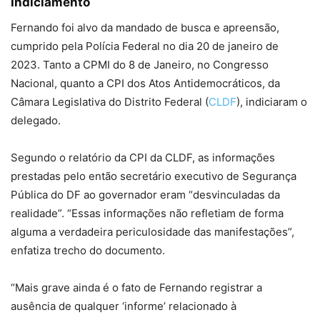
Indiciamento
Fernando foi alvo da mandado de busca e apreensão,
cumprido pela Polícia Federal no dia 20 de janeiro de
2023. Tanto a CPMI do 8 de Janeiro, no Congresso
Nacional, quanto a CPI dos Atos Antidemocráticos, da
Câmara Legislativa do Distrito Federal (
CLDF
), indiciaram o
delegado.
Segundo o relatório da CPI da CLDF, as informações
prestadas pelo então secretário executivo de Segurança
Pública do DF ao governador eram “desvinculadas da
realidade”. “Essas informações não refletiam de forma
alguma a verdadeira periculosidade das manifestações”,
enfatiza trecho do documento.
“Mais grave ainda é o fato de Fernando registrar a
ausência de qualquer ‘informe’ relacionado à