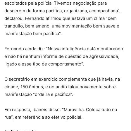
escoltados pela polícia. Tivemos negociação para
descerem de forma pacífica, organizada, acompanhada”,
declarou. Fernando afirmou que estava um clima “bem
tranquilo, bem ameno, uma movimentação bem suave e
manifestação bem pacífica”.
Fernando ainda diz: “Nossa inteligência está monitorando
e não há nenhum informe de questão de agressividade,
ligado a esse tipo de comportamento”.
O secretário em exercício complementa que já havia, na
cidade, 150 ônibus, e no áudio falou novamente sobre
manifestação “ordeira e pacífica”.
Em resposta, Ibaneis disse: “Maravilha. Coloca tudo na
rua”, em referência ao efetivo policial.