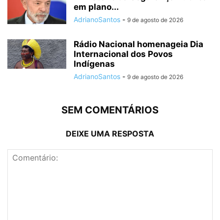
em plano...
AdrianoSantos
-
9 de agosto de 2026
Rádio Nacional homenageia Dia
Internacional dos Povos
Indígenas
AdrianoSantos
-
9 de agosto de 2026
SEM COMENTÁRIOS
DEIXE UMA RESPOSTA