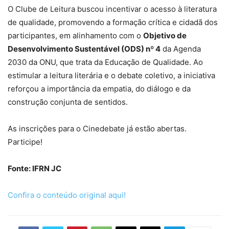
O Clube de Leitura buscou incentivar o acesso à literatura
de qualidade, promovendo a formação crítica e cidadã dos
participantes, em alinhamento com o
Objetivo de
Desenvolvimento Sustentável (ODS) nº 4
da Agenda
2030 da ONU, que trata da Educação de Qualidade. Ao
estimular a leitura literária e o debate coletivo, a iniciativa
reforçou a importância da empatia, do diálogo e da
construção conjunta de sentidos.
As inscrições para o Cinedebate já estão abertas.
Participe!
Fonte: IFRN JC
Confira o conteúdo original aqui!