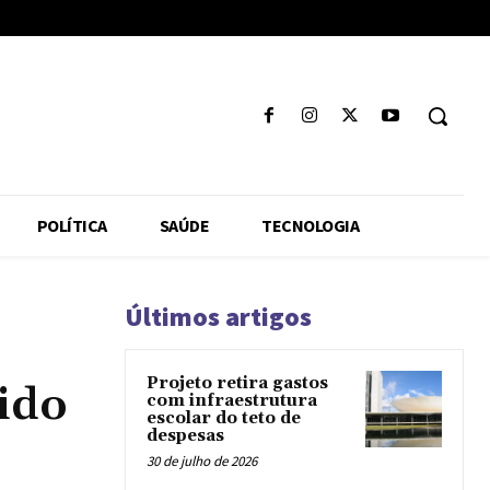
POLÍTICA
SAÚDE
TECNOLOGIA
Últimos artigos
Projeto retira gastos
ido
com infraestrutura
escolar do teto de
despesas
30 de julho de 2026