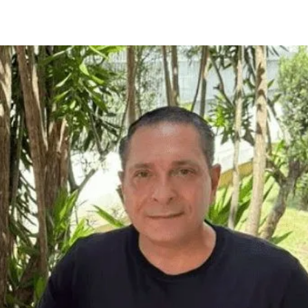
Compartilhado