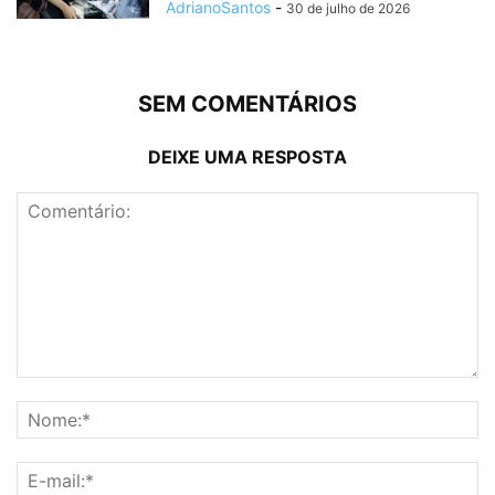
AdrianoSantos
-
30 de julho de 2026
SEM COMENTÁRIOS
DEIXE UMA RESPOSTA