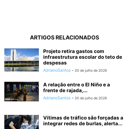
ARTIGOS RELACIONADOS
Projeto retira gastos com
infraestrutura escolar do teto de
despesas
AdrianoSantos
-
30 de julho de 2026
A relação entre o El Niño e a
frente de rajada,...
AdrianoSantos
-
30 de julho de 2026
Vítimas de tráfico são forçadas a
integrar redes de burlas, alerta...