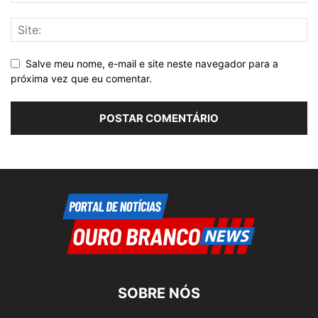
Salve meu nome, e-mail e site neste navegador para a
próxima vez que eu comentar.
SOBRE NÓS