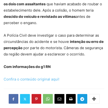
os dois com assaltantes
que haviam acabado de roubar o
estabelecimento dele. Após a colisão, o homem teria
descido do veículo e revistado as vítimas
antes de
perceber o engano.
A Polícia Civil deve investigar o caso para determinar as
circunstâncias do acidente e se houve
intenção ou erro de
percepção
por parte do motorista. Câmeras de segurança
da região devem ajudar a esclarecer o ocorrido.
Com informações do g1 RN
Confira o conteúdo original aqui!