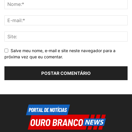
Salve meu nome, e-mail e site neste navegador para a
próxima vez que eu comentar.