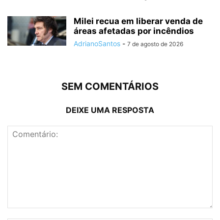
Milei recua em liberar venda de
áreas afetadas por incêndios
AdrianoSantos
-
7 de agosto de 2026
SEM COMENTÁRIOS
DEIXE UMA RESPOSTA