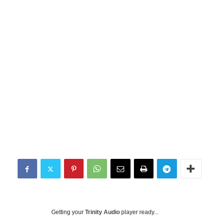
Getting your
Trinity Audio
player ready...