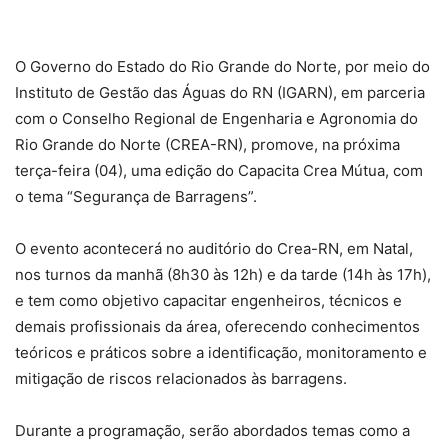
O Governo do Estado do Rio Grande do Norte, por meio do
Instituto de Gestão das Águas do RN (IGARN), em parceria
com o Conselho Regional de Engenharia e Agronomia do
Rio Grande do Norte (CREA-RN), promove, na próxima
terça-feira (04), uma edição do Capacita Crea Mútua, com
o tema “Segurança de Barragens”.
O evento acontecerá no auditório do Crea-RN, em Natal,
nos turnos da manhã (8h30 às 12h) e da tarde (14h às 17h),
e tem como objetivo capacitar engenheiros, técnicos e
demais profissionais da área, oferecendo conhecimentos
teóricos e práticos sobre a identificação, monitoramento e
mitigação de riscos relacionados às barragens.
Durante a programação, serão abordados temas como a