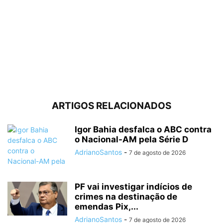
ARTIGOS RELACIONADOS
Igor Bahia desfalca o ABC contra
o Nacional-AM pela Série D
AdrianoSantos
-
7 de agosto de 2026
PF vai investigar indícios de
crimes na destinação de
emendas Pix,...
AdrianoSantos
-
7 de agosto de 2026