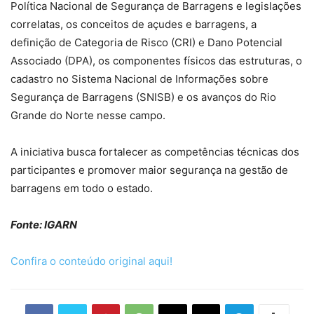
Política Nacional de Segurança de Barragens e legislações
correlatas, os conceitos de açudes e barragens, a
definição de Categoria de Risco (CRI) e Dano Potencial
Associado (DPA), os componentes físicos das estruturas, o
cadastro no Sistema Nacional de Informações sobre
Segurança de Barragens (SNISB) e os avanços do Rio
Grande do Norte nesse campo.
A iniciativa busca fortalecer as competências técnicas dos
participantes e promover maior segurança na gestão de
barragens em todo o estado.
Fonte: IGARN
Confira o conteúdo original aqui!