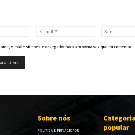
Nome:*
E-
mail:*
ome, e-mail e site neste navegador para a próxima vez que eu comentar.
Sobre nós
Categori
popular
POLÍTICA E PRIVACIDADE