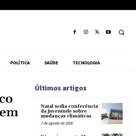
POLÍTICA
SAÚDE
TECNOLOGIA
Últimos artigos
nco
Natal sedia conferência
 em
da juventude sobre
mudanças climáticas
7 de agosto de 2026