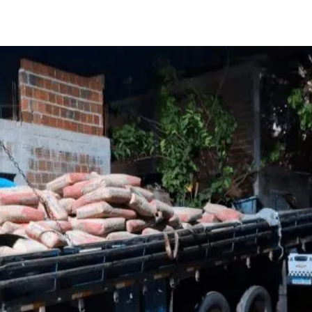
Compartilhado