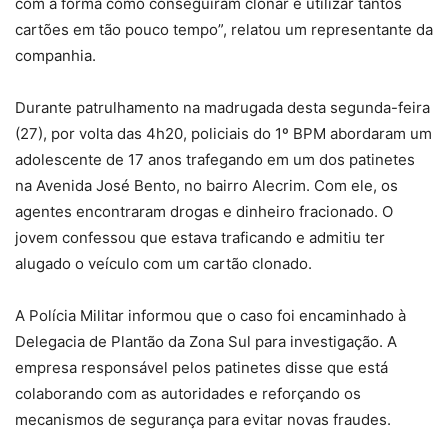
com a forma como conseguiram clonar e utilizar tantos
cartões em tão pouco tempo”, relatou um representante da
companhia.
Durante patrulhamento na madrugada desta segunda-feira
(27), por volta das 4h20, policiais do 1º BPM abordaram um
adolescente de 17 anos trafegando em um dos patinetes
na Avenida José Bento, no bairro Alecrim. Com ele, os
agentes encontraram drogas e dinheiro fracionado. O
jovem confessou que estava traficando e admitiu ter
alugado o veículo com um cartão clonado.
A Polícia Militar informou que o caso foi encaminhado à
Delegacia de Plantão da Zona Sul para investigação. A
empresa responsável pelos patinetes disse que está
colaborando com as autoridades e reforçando os
mecanismos de segurança para evitar novas fraudes.