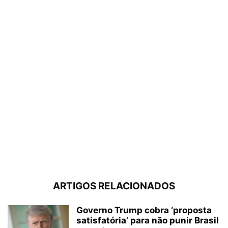
ARTIGOS RELACIONADOS
Governo Trump cobra ‘proposta
satisfatória’ para não punir Brasil