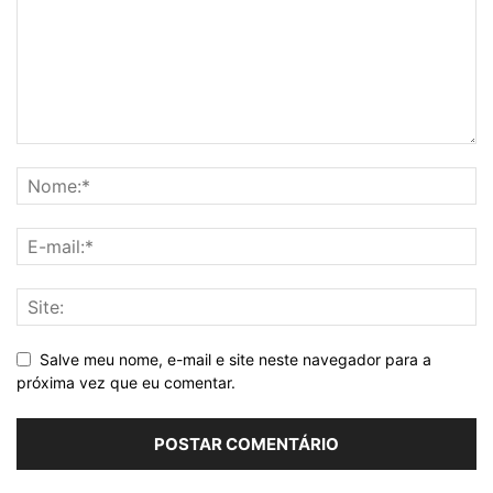
Salve meu nome, e-mail e site neste navegador para a
próxima vez que eu comentar.