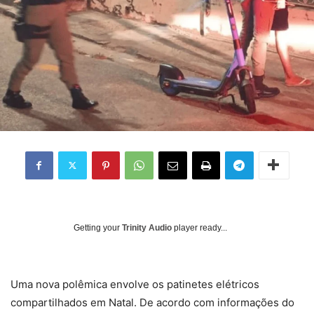
Getting your
Trinity Audio
player ready...
Uma nova polêmica envolve os patinetes elétricos
compartilhados em Natal. De acordo com informações do