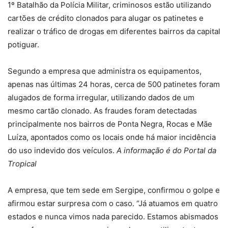
1º Batalhão da Polícia Militar, criminosos estão utilizando
cartões de crédito clonados para alugar os patinetes e
realizar o tráfico de drogas em diferentes bairros da capital
potiguar.
Segundo a empresa que administra os equipamentos,
apenas nas últimas 24 horas, cerca de 500 patinetes foram
alugados de forma irregular, utilizando dados de um
mesmo cartão clonado. As fraudes foram detectadas
principalmente nos bairros de Ponta Negra, Rocas e Mãe
Luíza, apontados como os locais onde há maior incidência
do uso indevido dos veículos.
A informação é do Portal da
Tropical
A empresa, que tem sede em Sergipe, confirmou o golpe e
afirmou estar surpresa com o caso. “Já atuamos em quatro
estados e nunca vimos nada parecido. Estamos abismados