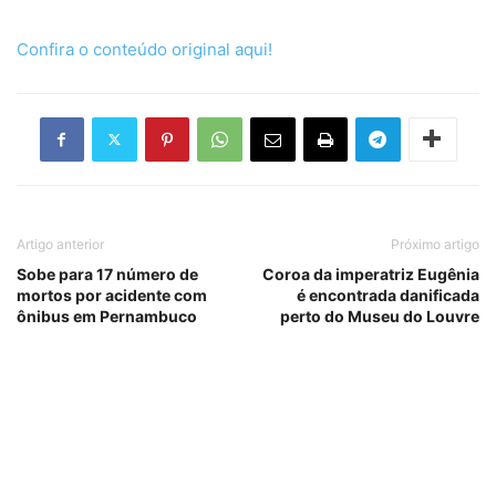
Confira o conteúdo original aqui!
Artigo anterior
Próximo artigo
Sobe para 17 número de
Coroa da imperatriz Eugênia
mortos por acidente com
é encontrada danificada
ônibus em Pernambuco
perto do Museu do Louvre