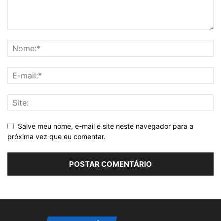
Salve meu nome, e-mail e site neste navegador para a
próxima vez que eu comentar.