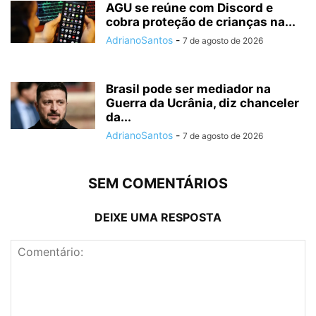
AGU se reúne com Discord e
cobra proteção de crianças na...
AdrianoSantos
-
7 de agosto de 2026
Brasil pode ser mediador na
Guerra da Ucrânia, diz chanceler
da...
AdrianoSantos
-
7 de agosto de 2026
SEM COMENTÁRIOS
DEIXE UMA RESPOSTA