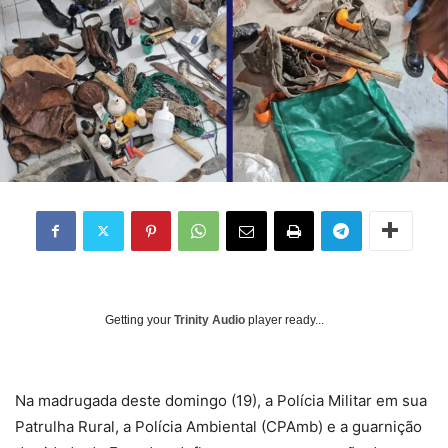
Getting your
Trinity Audio
player ready...
Na madrugada deste domingo (19), a Polícia Militar em sua
Patrulha Rural, a Polícia Ambiental (CPAmb) e a guarnição