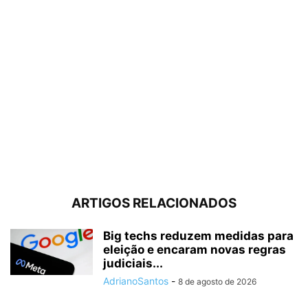
ARTIGOS RELACIONADOS
Big techs reduzem medidas para
eleição e encaram novas regras
judiciais...
AdrianoSantos
-
8 de agosto de 2026