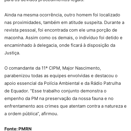
Ainda na mesma ocorrência, outro homem foi localizado
nas proximidades, também em atitude suspeita. Durante a
revista pessoal, foi encontrada com ele uma porção de
maconha. Assim como os demais, o indivíduo foi detido e
encaminhado à delegacia, onde ficará à disposição da
Justiça.
O comandante da 11ª CIPM, Major Nascimento,
parabenizou todas as equipes envolvidas e destacou o
apoio essencial da Polícia Ambiental e da Rádio Patrulha
de Equador. “Esse trabalho conjunto demonstra o
empenho da PM na preservação da nossa fauna e no
enfrentamento aos crimes que atentam contra a natureza e
a ordem pública”, afirmou.
Fonte: PMRN