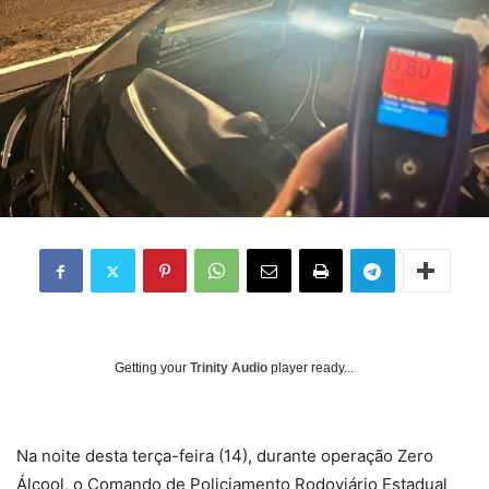
Getting your
Trinity Audio
player ready...
Na noite desta terça-feira (14), durante operação Zero
Álcool, o Comando de Policiamento Rodoviário Estadual