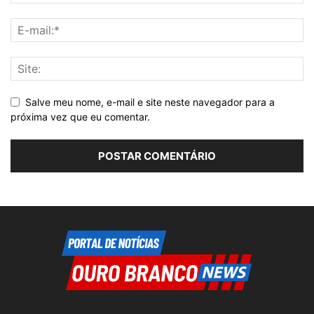
Salve meu nome, e-mail e site neste navegador para a
próxima vez que eu comentar.