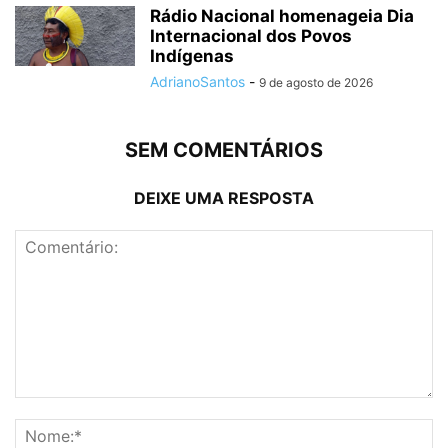
Rádio Nacional homenageia Dia
Internacional dos Povos
Indígenas
AdrianoSantos
-
9 de agosto de 2026
SEM COMENTÁRIOS
DEIXE UMA RESPOSTA