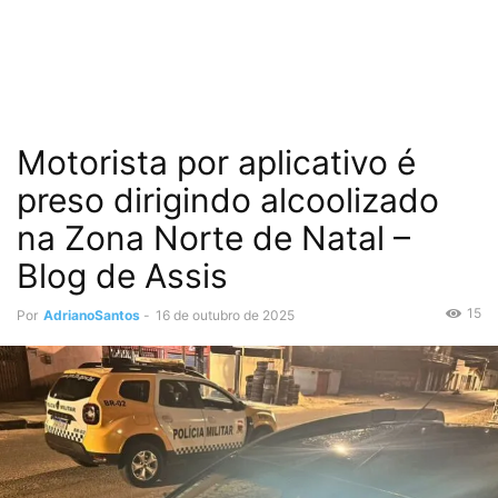
Motorista por aplicativo é
preso dirigindo alcoolizado
na Zona Norte de Natal –
Blog de Assis
15
Por
AdrianoSantos
-
16 de outubro de 2025