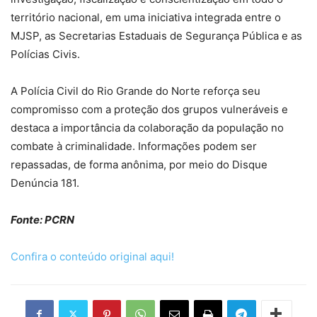
território nacional, em uma iniciativa integrada entre o
MJSP, as Secretarias Estaduais de Segurança Pública e as
Polícias Civis.
A Polícia Civil do Rio Grande do Norte reforça seu
compromisso com a proteção dos grupos vulneráveis e
destaca a importância da colaboração da população no
combate à criminalidade. Informações podem ser
repassadas, de forma anônima, por meio do Disque
Denúncia 181.
Fonte: PCRN
Confira o conteúdo original aqui!