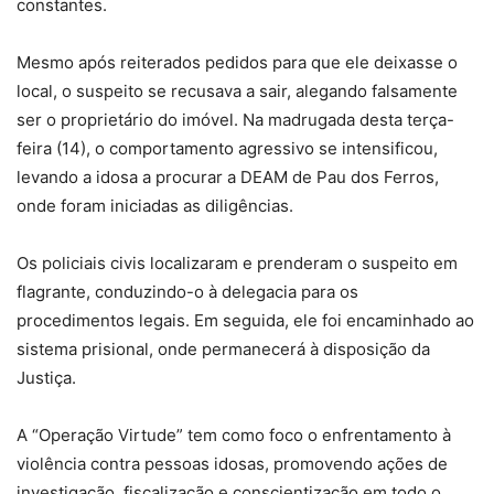
constantes.
Mesmo após reiterados pedidos para que ele deixasse o
local, o suspeito se recusava a sair, alegando falsamente
ser o proprietário do imóvel. Na madrugada desta terça-
feira (14), o comportamento agressivo se intensificou,
levando a idosa a procurar a DEAM de Pau dos Ferros,
onde foram iniciadas as diligências.
Os policiais civis localizaram e prenderam o suspeito em
flagrante, conduzindo-o à delegacia para os
procedimentos legais. Em seguida, ele foi encaminhado ao
sistema prisional, onde permanecerá à disposição da
Justiça.
A “Operação Virtude” tem como foco o enfrentamento à
violência contra pessoas idosas, promovendo ações de
investigação, fiscalização e conscientização em todo o