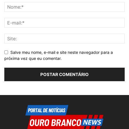
Salve meu nome, e-mail e site neste navegador para a
próxima vez que eu comentar.