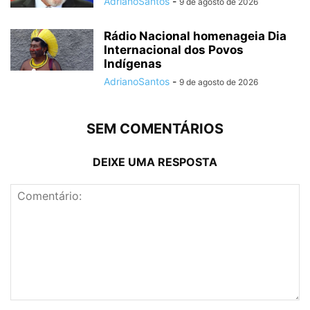
AdrianoSantos
-
9 de agosto de 2026
Rádio Nacional homenageia Dia
Internacional dos Povos
Indígenas
AdrianoSantos
-
9 de agosto de 2026
SEM COMENTÁRIOS
DEIXE UMA RESPOSTA