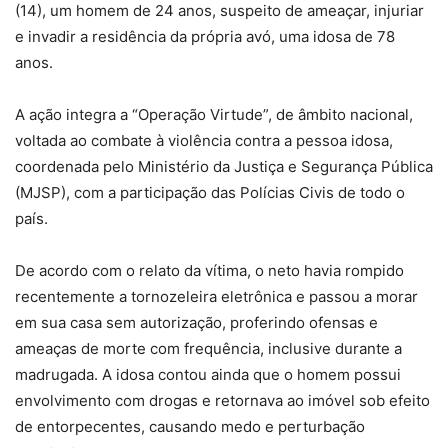
(14), um homem de 24 anos, suspeito de ameaçar, injuriar
e invadir a residência da própria avó, uma idosa de 78
anos.
A ação integra a “Operação Virtude”, de âmbito nacional,
voltada ao combate à violência contra a pessoa idosa,
coordenada pelo Ministério da Justiça e Segurança Pública
(MJSP), com a participação das Polícias Civis de todo o
país.
De acordo com o relato da vítima, o neto havia rompido
recentemente a tornozeleira eletrônica e passou a morar
em sua casa sem autorização, proferindo ofensas e
ameaças de morte com frequência, inclusive durante a
madrugada. A idosa contou ainda que o homem possui
envolvimento com drogas e retornava ao imóvel sob efeito
de entorpecentes, causando medo e perturbação