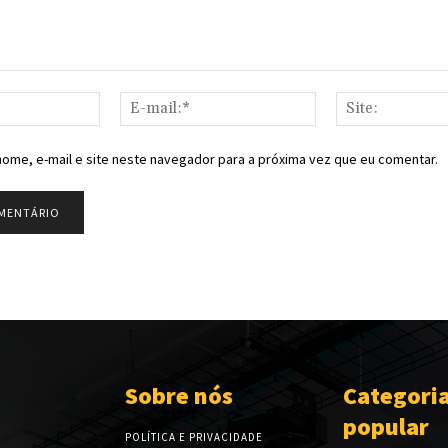
Nome:*
E-
mail:*
ome, e-mail e site neste navegador para a próxima vez que eu comentar.
Sobre nós
Categori
popular
POLÍTICA E PRIVACIDADE