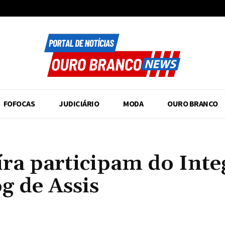
FOFOCAS
JUDICIÁRIO
MODA
OURO BRANCO
ra participam do Inte
g de Assis
Compartilhado