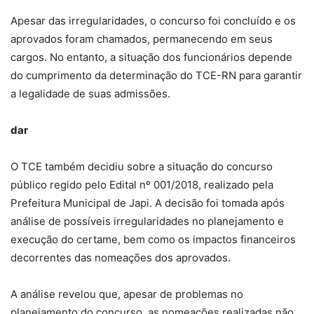
Apesar das irregularidades, o concurso foi concluído e os
aprovados foram chamados, permanecendo em seus
cargos. No entanto, a situação dos funcionários depende
do cumprimento da determinação do TCE-RN para garantir
a legalidade de suas admissões.
dar
O TCE também decidiu sobre a situação do concurso
público regido pelo Edital nº 001/2018, realizado pela
Prefeitura Municipal de Japi. A decisão foi tomada após
análise de possíveis irregularidades no planejamento e
execução do certame, bem como os impactos financeiros
decorrentes das nomeações dos aprovados.
A análise revelou que, apesar de problemas no
planejamento do concurso, as nomeações realizadas não