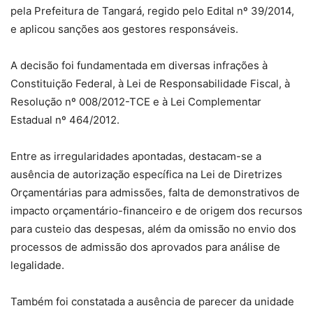
pela Prefeitura de Tangará, regido pelo Edital nº 39/2014,
e aplicou sanções aos gestores responsáveis.
A decisão foi fundamentada em diversas infrações à
Constituição Federal, à Lei de Responsabilidade Fiscal, à
Resolução nº 008/2012-TCE e à Lei Complementar
Estadual nº 464/2012.
Entre as irregularidades apontadas, destacam-se a
ausência de autorização específica na Lei de Diretrizes
Orçamentárias para admissões, falta de demonstrativos de
impacto orçamentário-financeiro e de origem dos recursos
para custeio das despesas, além da omissão no envio dos
processos de admissão dos aprovados para análise de
legalidade.
Também foi constatada a ausência de parecer da unidade