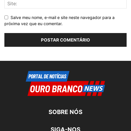
Salve meu nome, e-mail e site neste navegador para a
próxima vez que eu comentar.
SOBRE NÓS
SIGA-NOS