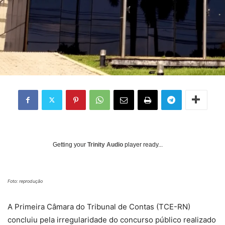
Getting your
Trinity Audio
player ready...
Foto: reprodução
A Primeira Câmara do Tribunal de Contas (TCE-RN)
concluiu pela irregularidade do concurso público realizado