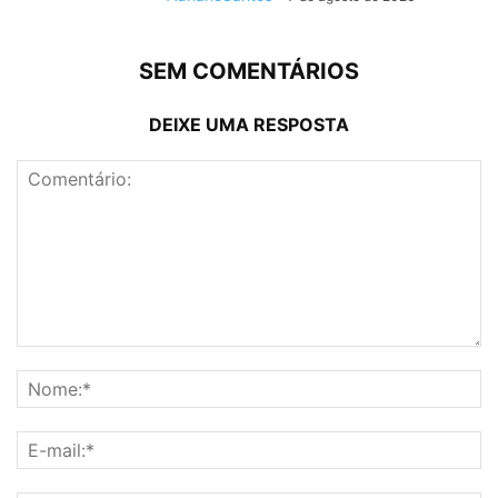
SEM COMENTÁRIOS
DEIXE UMA RESPOSTA