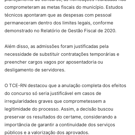
comprometeram as metas fiscais do município. Estudos
técnicos apontaram que as despesas com pessoal
permaneceram dentro dos limites legais, conforme
demonstrado no Relatório de Gestão Fiscal de 2020.
Além disso, as admissões foram justificadas pela
necessidade de substituir contratações temporárias e
preencher cargos vagos por aposentadoria ou
desligamento de servidores.
O TCE-RN destacou que a anulação completa dos efeitos
do concurso só seria justificável em casos de
irregularidades graves que comprometessem a
legitimidade do processo. Assim, a decisão buscou
preservar os resultados do certame, considerando a
importância de garantir a continuidade dos serviços
públicos e a valorização dos aprovados.