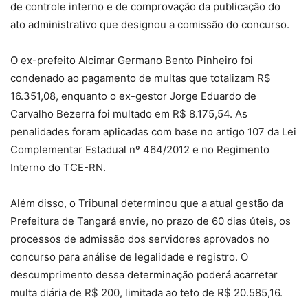
de controle interno e de comprovação da publicação do
ato administrativo que designou a comissão do concurso.
O ex-prefeito Alcimar Germano Bento Pinheiro foi
condenado ao pagamento de multas que totalizam R$
16.351,08, enquanto o ex-gestor Jorge Eduardo de
Carvalho Bezerra foi multado em R$ 8.175,54. As
penalidades foram aplicadas com base no artigo 107 da Lei
Complementar Estadual nº 464/2012 e no Regimento
Interno do TCE-RN.
Além disso, o Tribunal determinou que a atual gestão da
Prefeitura de Tangará envie, no prazo de 60 dias úteis, os
processos de admissão dos servidores aprovados no
concurso para análise de legalidade e registro. O
descumprimento dessa determinação poderá acarretar
multa diária de R$ 200, limitada ao teto de R$ 20.585,16.