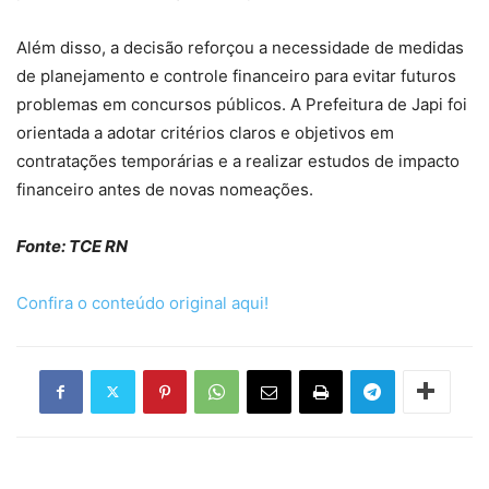
Além disso, a decisão reforçou a necessidade de medidas
de planejamento e controle financeiro para evitar futuros
problemas em concursos públicos. A Prefeitura de Japi foi
orientada a adotar critérios claros e objetivos em
contratações temporárias e a realizar estudos de impacto
financeiro antes de novas nomeações.
Fonte: TCE RN
Confira o conteúdo original aqui!