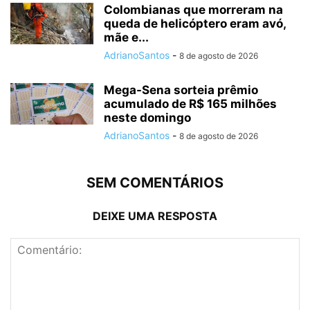
Colombianas que morreram na
queda de helicóptero eram avó,
mãe e...
AdrianoSantos
-
8 de agosto de 2026
Mega-Sena sorteia prêmio
acumulado de R$ 165 milhões
neste domingo
AdrianoSantos
-
8 de agosto de 2026
SEM COMENTÁRIOS
DEIXE UMA RESPOSTA