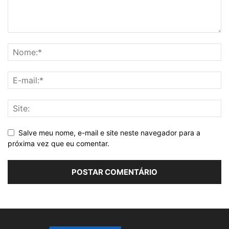
Salve meu nome, e-mail e site neste navegador para a
próxima vez que eu comentar.