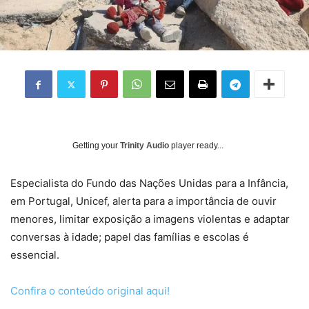
Getting your
Trinity Audio
player ready...
Especialista do Fundo das Nações Unidas para a Infância,
em Portugal, Unicef, alerta para a importância de ouvir
menores, limitar exposição a imagens violentas e adaptar
conversas à idade; papel das famílias e escolas é
essencial.
Confira o conteúdo original aqui!