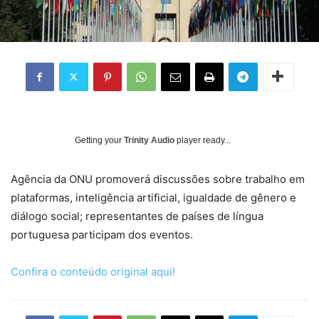
Getting your
Trinity Audio
player ready...
Agência da ONU promoverá discussões sobre trabalho em
plataformas, inteligência artificial, igualdade de gênero e
diálogo social; representantes de países de língua
portuguesa participam dos eventos.
Confira o conteúdo original aqui!