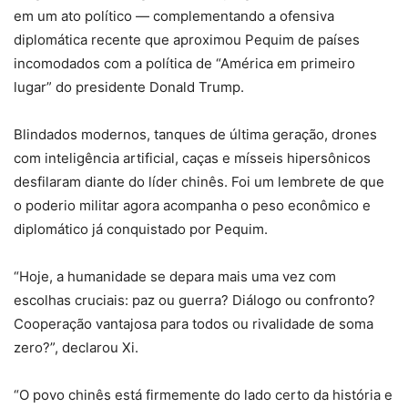
em um ato político — complementando a ofensiva
diplomática recente que aproximou Pequim de países
incomodados com a política de “América em primeiro
lugar” do presidente Donald Trump.
Blindados modernos, tanques de última geração, drones
com inteligência artificial, caças e mísseis hipersônicos
desfilaram diante do líder chinês. Foi um lembrete de que
o poderio militar agora acompanha o peso econômico e
diplomático já conquistado por Pequim.
“Hoje, a humanidade se depara mais uma vez com
escolhas cruciais: paz ou guerra? Diálogo ou confronto?
Cooperação vantajosa para todos ou rivalidade de soma
zero?”, declarou Xi.
“O povo chinês está firmemente do lado certo da história e