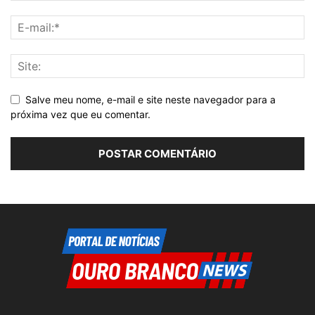
Salve meu nome, e-mail e site neste navegador para a
próxima vez que eu comentar.