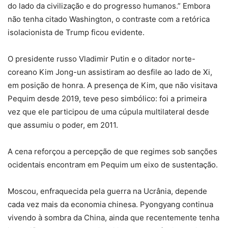
do lado da civilização e do progresso humanos.” Embora
não tenha citado Washington, o contraste com a retórica
isolacionista de Trump ficou evidente.
O presidente russo Vladimir Putin e o ditador norte-
coreano Kim Jong-un assistiram ao desfile ao lado de Xi,
em posição de honra. A presença de Kim, que não visitava
Pequim desde 2019, teve peso simbólico: foi a primeira
vez que ele participou de uma cúpula multilateral desde
que assumiu o poder, em 2011.
A cena reforçou a percepção de que regimes sob sanções
ocidentais encontram em Pequim um eixo de sustentação.
Moscou, enfraquecida pela guerra na Ucrânia, depende
cada vez mais da economia chinesa. Pyongyang continua
vivendo à sombra da China, ainda que recentemente tenha