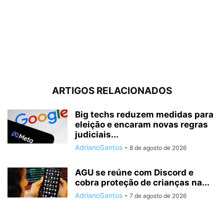
ARTIGOS RELACIONADOS
Big techs reduzem medidas para
eleição e encaram novas regras
judiciais...
AdrianoSantos
-
8 de agosto de 2026
AGU se reúne com Discord e
cobra proteção de crianças na...
AdrianoSantos
-
7 de agosto de 2026