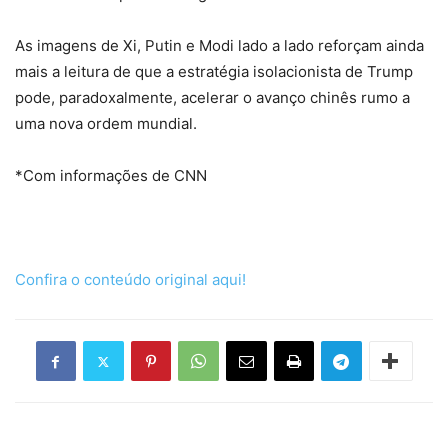
As imagens de Xi, Putin e Modi lado a lado reforçam ainda
mais a leitura de que a estratégia isolacionista de Trump
pode, paradoxalmente, acelerar o avanço chinês rumo a
uma nova ordem mundial.
*Com informações de CNN
Confira o conteúdo original aqui!