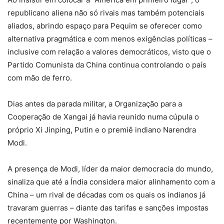
republicano aliena não só rivais mas também potenciais
aliados, abrindo espaço para Pequim se oferecer como
alternativa pragmática e com menos exigências políticas –
inclusive com relação a valores democráticos, visto que o
Partido Comunista da China continua controlando o país
com mão de ferro.
Dias antes da parada militar, a Organização para a
Cooperação de Xangai já havia reunido numa cúpula o
próprio Xi Jinping, Putin e o premiê indiano Narendra
Modi.
A presença de Modi, líder da maior democracia do mundo,
sinaliza que até a Índia considera maior alinhamento com a
China – um rival de décadas com os quais os indianos já
travaram guerras – diante das tarifas e sanções impostas
recentemente por Washington.