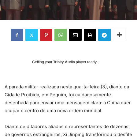
Getting your
Trinity Audio
player ready...
A parada militar realizada nesta quarta-feira (3), diante da
Cidade Proibida, em Pequim, foi cuidadosamente
desenhada para enviar uma mensagem clara: a China quer
ocupar o centro de uma nova ordem mundial.
Diante de ditadores aliados e representantes de dezenas
de governos estrangeiros, Xi Jinping transformou o desfile