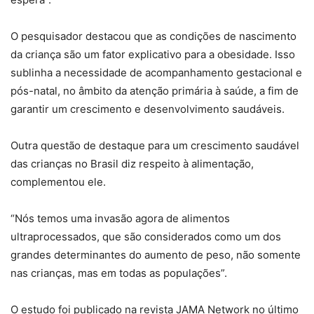
O pesquisador destacou que as condições de nascimento
da criança são um fator explicativo para a obesidade. Isso
sublinha a necessidade de acompanhamento gestacional e
pós-natal, no âmbito da atenção primária à saúde, a fim de
garantir um crescimento e desenvolvimento saudáveis.
Outra questão de destaque para um crescimento saudável
das crianças no Brasil diz respeito à alimentação,
complementou ele.
“Nós temos uma invasão agora de alimentos
ultraprocessados, que são considerados como um dos
grandes determinantes do aumento de peso, não somente
nas crianças, mas em todas as populações”.
O estudo foi publicado na revista JAMA Network no último