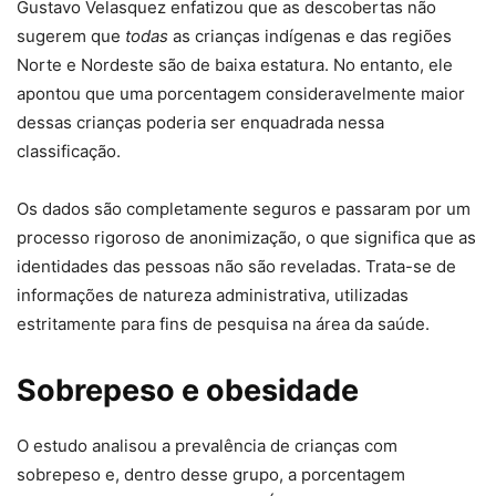
Gustavo Velasquez enfatizou que as descobertas não
sugerem que
todas
as crianças indígenas e das regiões
Norte e Nordeste são de baixa estatura. No entanto, ele
apontou que uma porcentagem consideravelmente maior
dessas crianças poderia ser enquadrada nessa
classificação.
Os dados são completamente seguros e passaram por um
processo rigoroso de anonimização, o que significa que as
identidades das pessoas não são reveladas. Trata-se de
informações de natureza administrativa, utilizadas
estritamente para fins de pesquisa na área da saúde.
Sobrepeso e obesidade
O estudo analisou a prevalência de crianças com
sobrepeso e, dentro desse grupo, a porcentagem