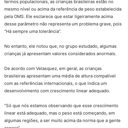
termos populacionais, as crianças brasileiras estão no
mesmo nível ou acima da referência de peso estabelecida
pela OMS. Ele esclarece que estar ligeiramente acima
desse parâmetro não representa um problema grave, pois
“Há sempre uma tolerância”.
No entanto, ele notou que, no grupo estudado, algumas
crianças já apresentam valores considerados anormais.
De acordo com Velasquez, em geral, as crianças
brasileiras apresentam uma média de altura compatível
com as referências internacionais, o que indica um
desenvolvimento com crescimento linear adequado.
“Só que nós estamos observando que esse crescimento
linear está adequado, mas o peso está começando, em
algumas regiões, a ser muito acima da norma que a gente
espera”.