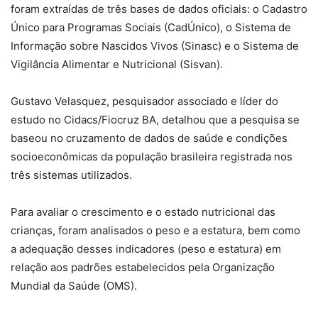
foram extraídas de três bases de dados oficiais: o Cadastro
Único para Programas Sociais (CadÚnico), o Sistema de
Informação sobre Nascidos Vivos (Sinasc) e o Sistema de
Vigilância Alimentar e Nutricional (Sisvan).
Gustavo Velasquez, pesquisador associado e líder do
estudo no Cidacs/Fiocruz BA, detalhou que a pesquisa se
baseou no cruzamento de dados de saúde e condições
socioeconômicas da população brasileira registrada nos
três sistemas utilizados.
Para avaliar o crescimento e o estado nutricional das
crianças, foram analisados o peso e a estatura, bem como
a adequação desses indicadores (peso e estatura) em
relação aos padrões estabelecidos pela Organização
Mundial da Saúde (OMS).