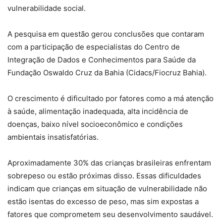
vulnerabilidade social.
A pesquisa em questão gerou conclusões que contaram
com a participação de especialistas do Centro de
Integração de Dados e Conhecimentos para Saúde da
Fundação Oswaldo Cruz da Bahia (Cidacs/Fiocruz Bahia).
O crescimento é dificultado por fatores como a má atenção
à saúde, alimentação inadequada, alta incidência de
doenças, baixo nível socioeconômico e condições
ambientais insatisfatórias.
Aproximadamente 30% das crianças brasileiras enfrentam
sobrepeso ou estão próximas disso. Essas dificuldades
indicam que crianças em situação de vulnerabilidade não
estão isentas do excesso de peso, mas sim expostas a
fatores que comprometem seu desenvolvimento saudável.