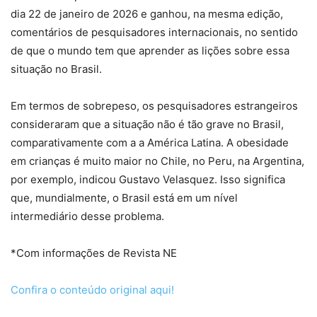
dia 22 de janeiro de 2026 e ganhou, na mesma edição,
comentários de pesquisadores internacionais, no sentido
de que o mundo tem que aprender as lições sobre essa
situação no Brasil.
Em termos de sobrepeso, os pesquisadores estrangeiros
consideraram que a situação não é tão grave no Brasil,
comparativamente com a a América Latina. A obesidade
em crianças é muito maior no Chile, no Peru, na Argentina,
por exemplo, indicou Gustavo Velasquez. Isso significa
que, mundialmente, o Brasil está em um nível
intermediário desse problema.
*Com informações de Revista NE
Confira o conteúdo original aqui!