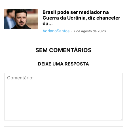
Brasil pode ser mediador na
Guerra da Ucrânia, diz chanceler
da...
AdrianoSantos
-
7 de agosto de 2026
SEM COMENTÁRIOS
DEIXE UMA RESPOSTA