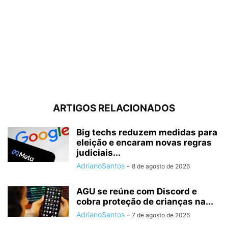
ARTIGOS RELACIONADOS
Big techs reduzem medidas para
eleição e encaram novas regras
judiciais...
AdrianoSantos
-
8 de agosto de 2026
AGU se reúne com Discord e
cobra proteção de crianças na...
AdrianoSantos
-
7 de agosto de 2026