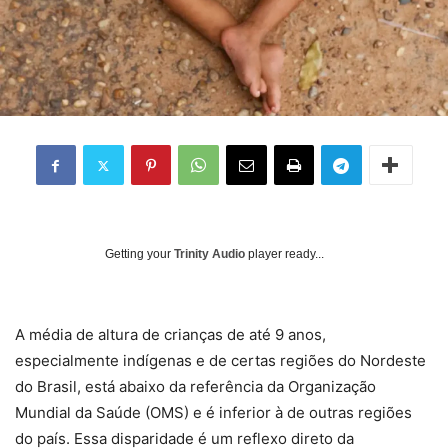
Getting your
Trinity Audio
player ready...
A média de altura de crianças de até 9 anos,
especialmente indígenas e de certas regiões do Nordeste
do Brasil, está abaixo da referência da Organização
Mundial da Saúde (OMS) e é inferior à de outras regiões
do país. Essa disparidade é um reflexo direto da