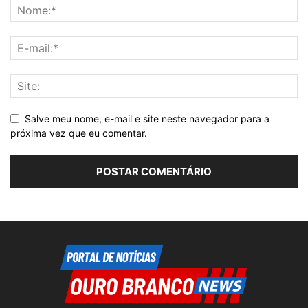
Salve meu nome, e-mail e site neste navegador para a
próxima vez que eu comentar.