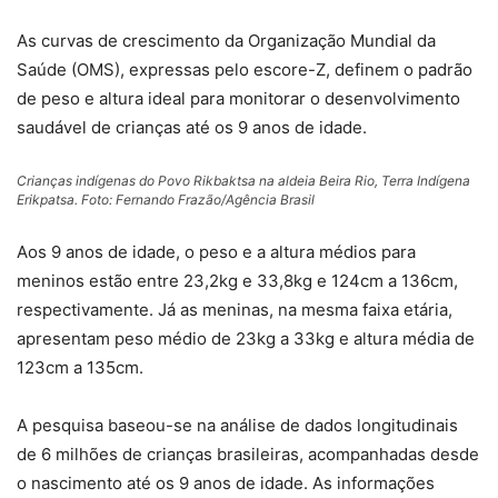
As curvas de crescimento da Organização Mundial da
Saúde (OMS), expressas pelo escore-Z, definem o padrão
de peso e altura ideal para monitorar o desenvolvimento
saudável de crianças até os 9 anos de idade.
Crianças indígenas do Povo Rikbaktsa na aldeia Beira Rio, Terra Indígena
Erikpatsa. Foto: Fernando Frazão/Agência Brasil
Aos 9 anos de idade, o peso e a altura médios para
meninos estão entre 23,2kg e 33,8kg e 124cm a 136cm,
respectivamente. Já as meninas, na mesma faixa etária,
apresentam peso médio de 23kg a 33kg e altura média de
123cm a 135cm.
A pesquisa baseou-se na análise de dados longitudinais
de 6 milhões de crianças brasileiras, acompanhadas desde
o nascimento até os 9 anos de idade. As informações