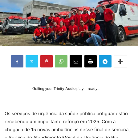
Getting your
Trinity Audio
player ready...
Os serviços de urgência da saúde pública potiguar estão
recebendo um importante reforço em 2025. Com a
chegada de 15 novas ambulâncias nesse final de semana,
o Serviço de Atendimento Móvel de Urgência do Rio