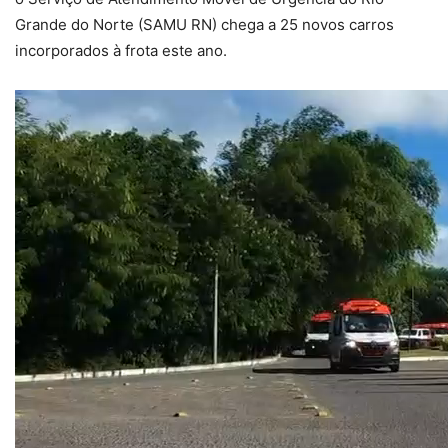
Grande do Norte (SAMU RN) chega a 25 novos carros
incorporados à frota este ano.