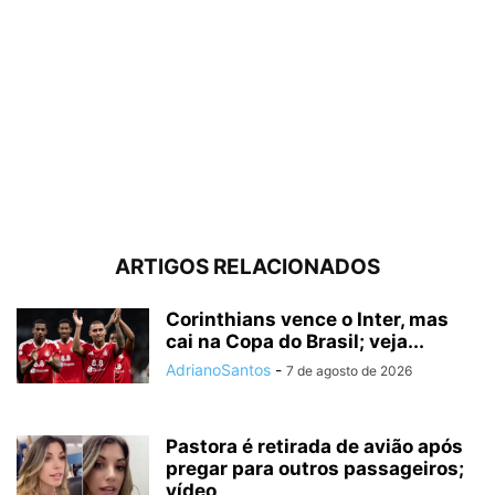
ARTIGOS RELACIONADOS
Corinthians vence o Inter, mas
cai na Copa do Brasil; veja...
AdrianoSantos
-
7 de agosto de 2026
Pastora é retirada de avião após
pregar para outros passageiros;
vídeo