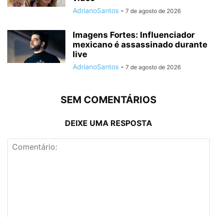
AdrianoSantos
-
7 de agosto de 2026
Imagens Fortes: Influenciador
mexicano é assassinado durante
live
AdrianoSantos
-
7 de agosto de 2026
SEM COMENTÁRIOS
DEIXE UMA RESPOSTA