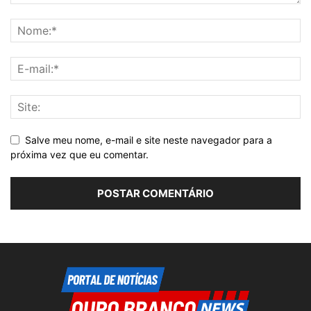
Salve meu nome, e-mail e site neste navegador para a
próxima vez que eu comentar.