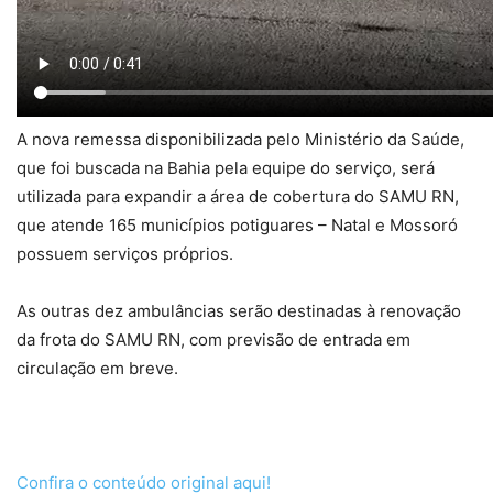
A nova remessa disponibilizada pelo Ministério da Saúde,
que foi buscada na Bahia pela equipe do serviço, será
utilizada para expandir a área de cobertura do SAMU RN,
que atende 165 municípios potiguares – Natal e Mossoró
possuem serviços próprios.
As outras dez ambulâncias serão destinadas à renovação
da frota do SAMU RN, com previsão de entrada em
circulação em breve.
Confira o conteúdo original aqui!