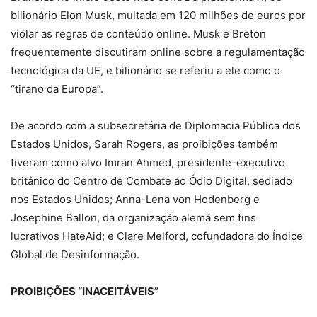
bilionário Elon Musk, multada em 120 milhões de euros por
violar as regras de conteúdo online. Musk e Breton
frequentemente discutiram online sobre a regulamentação
tecnológica da UE, e bilionário se referiu a ele como o
“tirano da Europa”.
De acordo com a subsecretária de Diplomacia Pública dos
Estados Unidos, Sarah Rogers, as proibições também
tiveram como alvo Imran Ahmed, presidente-executivo
britânico do Centro de Combate ao Ódio Digital, sediado
nos Estados Unidos; Anna-Lena von Hodenberg e
Josephine Ballon, da organização alemã sem fins
lucrativos HateAid; e Clare Melford, cofundadora do Índice
Global de Desinformação.
PROIBIÇÕES “INACEITÁVEIS”