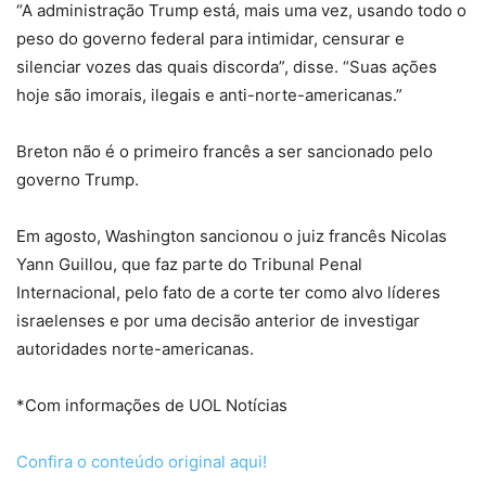
“A administração Trump está, mais uma vez, usando todo o
peso do governo federal para intimidar, censurar e
silenciar vozes das quais discorda”, disse. “Suas ações
hoje são imorais, ilegais e anti-norte-americanas.”
Breton não é o primeiro francês a ser sancionado pelo
governo Trump.
Em agosto, Washington sancionou o juiz francês Nicolas
Yann Guillou, que faz parte do Tribunal Penal
Internacional, pelo fato de a corte ter como alvo líderes
israelenses e por uma decisão anterior de investigar
autoridades norte-americanas.
*Com informações de UOL Notícias
Confira o conteúdo original aqui!