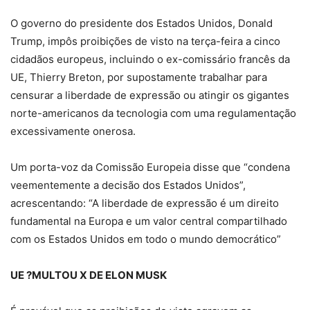
O governo do presidente dos Estados Unidos, Donald
Trump, impôs proibições de visto na terça-feira a cinco
cidadãos europeus, incluindo o ex-comissário francês da
UE, Thierry Breton, por supostamente trabalhar para
censurar a liberdade de expressão ou atingir os gigantes
norte-americanos da tecnologia com uma regulamentação
excessivamente onerosa.
Um porta-voz da Comissão Europeia disse que “condena
veementemente a decisão dos Estados Unidos”,
acrescentando: “A liberdade de expressão é um direito
fundamental na Europa e um valor central compartilhado
com os Estados Unidos em todo o mundo democrático”
UE ?MULTOU X DE ELON MUSK