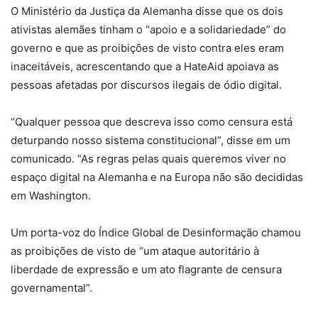
O Ministério da Justiça da Alemanha disse que os dois
ativistas alemães tinham o “apoio e a solidariedade” do
governo e que as proibições de visto contra eles eram
inaceitáveis, acrescentando que a HateAid apoiava as
pessoas afetadas por discursos ilegais de ódio digital.
“Qualquer pessoa que descreva isso como censura está
deturpando nosso sistema constitucional”, disse em um
comunicado. “As regras pelas quais queremos viver no
espaço digital na Alemanha e na Europa não são decididas
em Washington.
Um porta-voz do Índice Global de Desinformação chamou
as proibições de visto de “um ataque autoritário à
liberdade de expressão e um ato flagrante de censura
governamental”.