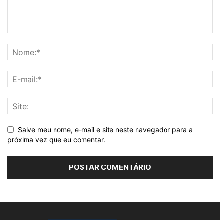
Salve meu nome, e-mail e site neste navegador para a
próxima vez que eu comentar.