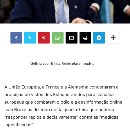
Getting your
Trinity Audio
player ready...
A União Europeia, a França e a Alemanha condenaram a
proibição de vistos dos Estados Unidos para cidadãos
europeus que combatem o ódio e a desinformação online,
com Bruxelas dizendo nesta quarta-feira que poderia
“responder rápida e decisivamente” contra as “medidas
injustificadas”.