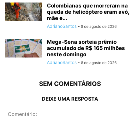
Colombianas que morreram na
queda de helicóptero eram avó,
mãe e...
AdrianoSantos
-
8 de agosto de 2026
Mega-Sena sorteia prêmio
acumulado de R$ 165 milhões
neste domingo
AdrianoSantos
-
8 de agosto de 2026
SEM COMENTÁRIOS
DEIXE UMA RESPOSTA