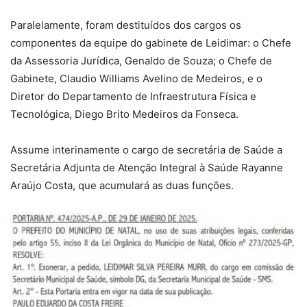
Paralelamente, foram destituídos dos cargos os
componentes da equipe do gabinete de Leidimar: o Chefe
da Assessoria Jurídica, Genaldo de Souza; o Chefe de
Gabinete, Claudio Williams Avelino de Medeiros, e o
Diretor do Departamento de Infraestrutura Física e
Tecnológica, Diego Brito Medeiros da Fonseca.
Assume interinamente o cargo de secretária de Saúde a
Secretária Adjunta de Atenção Integral à Saúde Rayanne
Araújo Costa, que acumulará as duas funções.