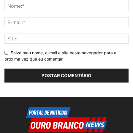
Salve meu nome, e-mail e site neste navegador para a
próxima vez que eu comentar.