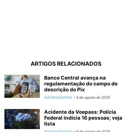
ARTIGOS RELACIONADOS
Banco Central avança na
regulamentação do campo de
descrição do Pix
AdrianoSantos
-
6 de agosto de 2026
Acidente da Voepass: Polícia
Federal indicia 16 pessoas; veja
lista
AdrianoSantos
-
6 de agosto de 2026