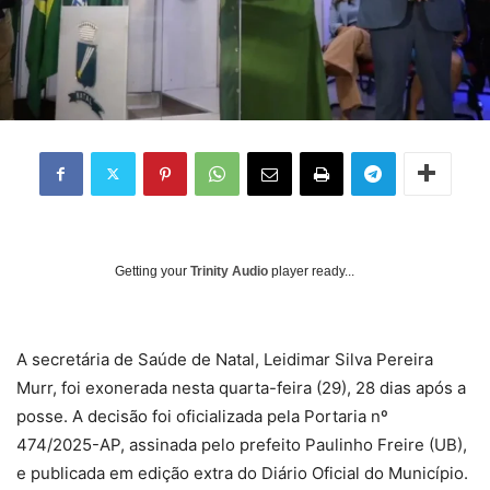
Getting your
Trinity Audio
player ready...
A secretária de Saúde de Natal, Leidimar Silva Pereira
Murr, foi exonerada nesta quarta-feira (29), 28 dias após a
posse. A decisão foi oficializada pela Portaria nº
474/2025-AP, assinada pelo prefeito Paulinho Freire (UB),
e publicada em edição extra do Diário Oficial do Município.