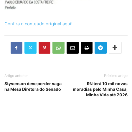
Confira o conteúdo original aqui!
Artigo anterior
Próximo artigo
Styvenson deve perder vaga
RN terá 10 mil novas
na Mesa Diretora do Senado
moradias pelo Minha Casa,
Minha Vida até 2026