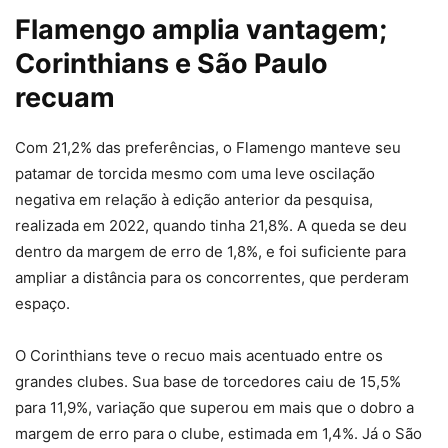
Flamengo amplia vantagem;
Corinthians e São Paulo
recuam
Com 21,2% das preferências, o Flamengo manteve seu
patamar de torcida mesmo com uma leve oscilação
negativa em relação à edição anterior da pesquisa,
realizada em 2022, quando tinha 21,8%. A queda se deu
dentro da margem de erro de 1,8%, e foi suficiente para
ampliar a distância para os concorrentes, que perderam
espaço.
O Corinthians teve o recuo mais acentuado entre os
grandes clubes. Sua base de torcedores caiu de 15,5%
para 11,9%, variação que superou em mais que o dobro a
margem de erro para o clube, estimada em 1,4%. Já o São