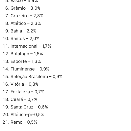
Vasco – 3,4%
Grêmio – 3,0%
Cruzeiro – 2,3%
Atlético – 2,3%
Bahia – 2,2%
Santos – 2,0%
Internacional – 1,7%
Botafogo – 1,5%
Esporte – 1,3%
Fluminense – 0,9%
Seleção Brasileira – 0,9%
Vitória – 0,8%
Fortaleza – 0,7%
Ceará – 0,7%
Santa Cruz – 0,6%
Atlético-pr-0,5%
Remo – 0,5%