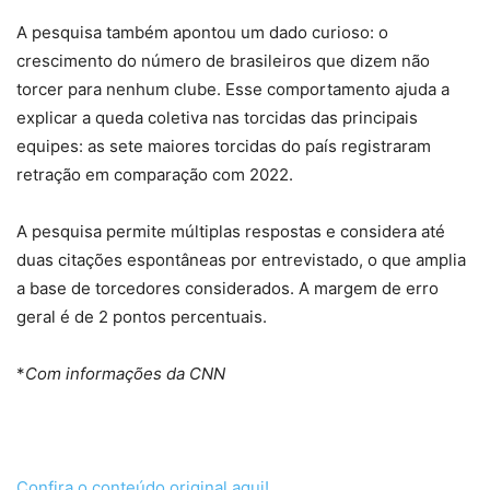
A pesquisa também apontou um dado curioso: o
crescimento do número de brasileiros que dizem não
torcer para nenhum clube. Esse comportamento ajuda a
explicar a queda coletiva nas torcidas das principais
equipes: as sete maiores torcidas do país registraram
retração em comparação com 2022.
A pesquisa permite múltiplas respostas e considera até
duas citações espontâneas por entrevistado, o que amplia
a base de torcedores considerados. A margem de erro
geral é de 2 pontos percentuais.
*
Com informações da CNN
Confira o conteúdo original aqui!