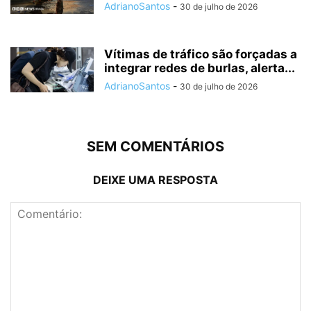
AdrianoSantos
-
30 de julho de 2026
Vítimas de tráfico são forçadas a
integrar redes de burlas, alerta...
AdrianoSantos
-
30 de julho de 2026
SEM COMENTÁRIOS
DEIXE UMA RESPOSTA