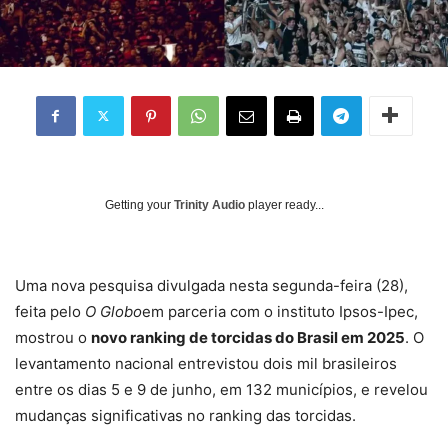
Getting your
Trinity Audio
player ready...
Uma nova pesquisa divulgada nesta segunda-feira (28),
feita pelo
O Globo
em parceria com o instituto Ipsos-Ipec,
mostrou o
novo ranking de torcidas do Brasil em 2025
. O
levantamento nacional entrevistou dois mil brasileiros
entre os dias 5 e 9 de junho, em 132 municípios, e revelou
mudanças significativas no ranking das torcidas.