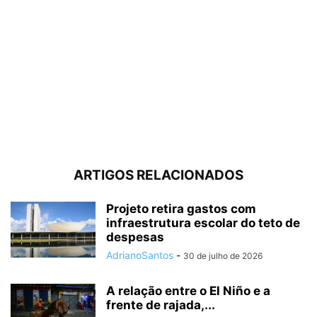
ARTIGOS RELACIONADOS
Projeto retira gastos com
infraestrutura escolar do teto de
despesas
AdrianoSantos
-
30 de julho de 2026
A relação entre o El Niño e a
frente de rajada,...