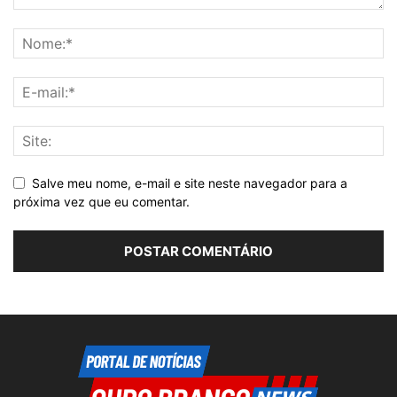
Salve meu nome, e-mail e site neste navegador para a
próxima vez que eu comentar.