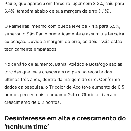
Paulo, que aparecia em terceiro lugar com 8,2%, caiu para
6,4%, também abaixo de sua margem de erro (1,1%).
O Palmeiras, mesmo com queda leve de 7,4% para 6,5%,
superou o São Paulo numericamente e assumiu a terceira
colocação. Devido à margem de erro, os dois rivais estão
tecnicamente empatados.
No cenário de aumento, Bahia, Atlético e Botafogo são as
torcidas que mais cresceram no país no recorte dos
últimos três anos, dentro da margem de erro. Conforme
dados da pesquisa, o Tricolor de Aço teve aumento de 0,5
pontos percentuais, enquanto Galo e Glorioso tiveram
crescimento de 0,2 pontos.
Desinteresse em alta e crescimento do
‘nenhum time’