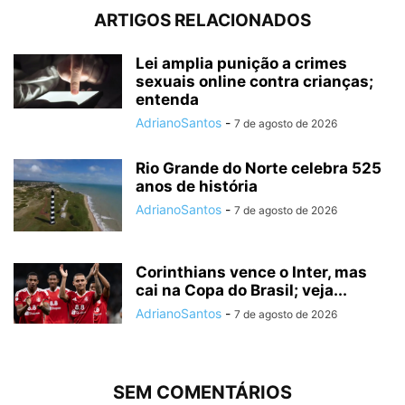
ARTIGOS RELACIONADOS
Lei amplia punição a crimes
sexuais online contra crianças;
entenda
AdrianoSantos
-
7 de agosto de 2026
Rio Grande do Norte celebra 525
anos de história
AdrianoSantos
-
7 de agosto de 2026
Corinthians vence o Inter, mas
cai na Copa do Brasil; veja...
AdrianoSantos
-
7 de agosto de 2026
SEM COMENTÁRIOS