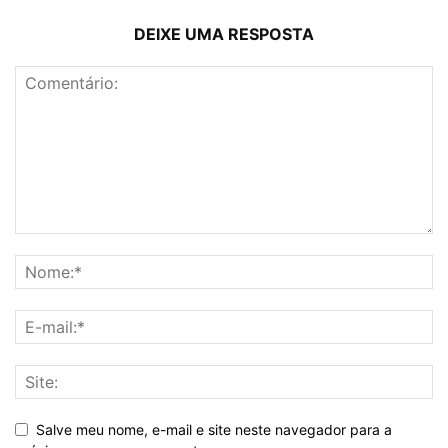
DEIXE UMA RESPOSTA
Salve meu nome, e-mail e site neste navegador para a