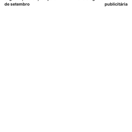
de setembro
publicitária