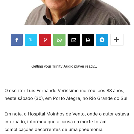
Getting your
Trinity Audio
player ready...
O escritor Luis Fernando Verissimo morreu, aos 88 anos,
neste sábado (30), em Porto Alegre, no Rio Grande do Sul.
Em nota, o Hospital Moinhos de Vento, onde o autor estava
internado, informou que a causa da morte foram
complicações decorrentes de uma pneumonia.