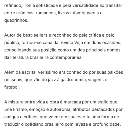
refinado, ironia sofisticada e pela versatilidade ao transitar
entre crônicas, romances, livros infantojuvenis e
quadrinhos.
Autor de best-sellers e reconhecido pela crítica e pelo
público, tornou-se capa da revista Veja em duas ocasiões,
consolidando sua posição como um dos principais nomes
da literatura brasileira contemporânea.
Além da escrita, Verissimo era conhecido por suas paixões
pessoais, que vão do jazz à gastronomia, viagens e
futebol.
A mistura entre vida e obra é marcada por um estilo que
une lirismo, emoção e autoironia, atributos destacados por
amigos e críticos que veem em sua escrita uma forma de
traduzir o cotidiano brasileiro com leveza e profundidade.