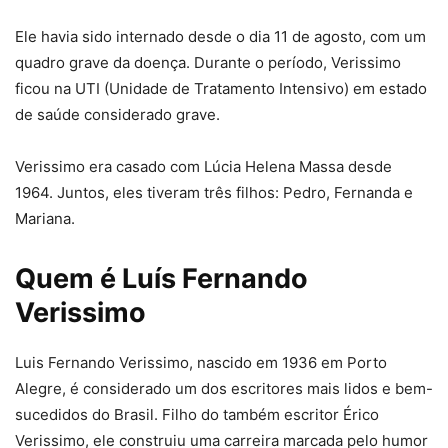
Ele havia sido internado desde o dia 11 de agosto, com um
quadro grave da doença. Durante o período, Verissimo
ficou na UTI (Unidade de Tratamento Intensivo) em estado
de saúde considerado grave.
Verissimo era casado com Lúcia Helena Massa desde
1964. Juntos, eles tiveram três filhos: Pedro, Fernanda e
Mariana.
Quem é Luís Fernando
Verissimo
Luis Fernando Verissimo, nascido em 1936 em Porto
Alegre, é considerado um dos escritores mais lidos e bem-
sucedidos do Brasil. Filho do também escritor Érico
Verissimo, ele construiu uma carreira marcada pelo humor