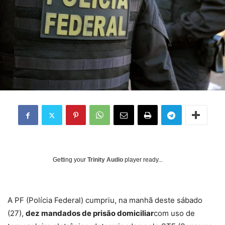
Getting your
Trinity Audio
player ready...
A PF (Polícia Federal) cumpriu, na manhã deste sábado
(27),
dez mandados de prisão domiciliar
com uso de