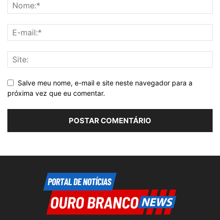
Salve meu nome, e-mail e site neste navegador para a
próxima vez que eu comentar.