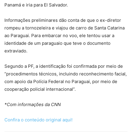
Panamá e iria para El Salvador.
Informações preliminares dão conta de que o ex-diretor
rompeu a tornozeleira e viajou de carro de Santa Catarina
ao Paraguai. Para embarcar no voo, ele tentou usar a
identidade de um paraguaio que teve o documento
extraviado.
Segundo a PF, a identificação foi confirmada por meio de
“procedimentos técnicos, incluindo reconhecimento facial,
com apoio da Polícia Federal no Paraguai, por meio de
cooperação policial internacional”.
*Com informações da CNN
Confira o conteúdo original aqui!