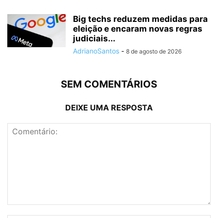
Big techs reduzem medidas para
eleição e encaram novas regras
judiciais...
AdrianoSantos
-
8 de agosto de 2026
SEM COMENTÁRIOS
DEIXE UMA RESPOSTA