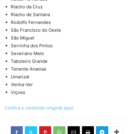
Riacho da Cruz
Riacho de Santana
Rodolfo Fernandes
São Francisco do Oeste
São Miguel
Serrinha dos Pintos
Severiano Melo
Taboleiro Grande
Tenente Ananias
Umarizal
Venha-Ver
Viçosa
Confira o conteúdo original aqui!