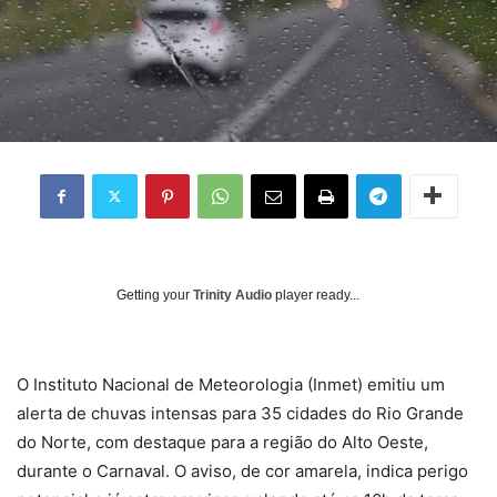
Getting your
Trinity Audio
player ready...
O Instituto Nacional de Meteorologia (Inmet) emitiu um
alerta de chuvas intensas para 35 cidades do Rio Grande
do Norte, com destaque para a região do Alto Oeste,
durante o Carnaval. O aviso, de cor amarela, indica perigo