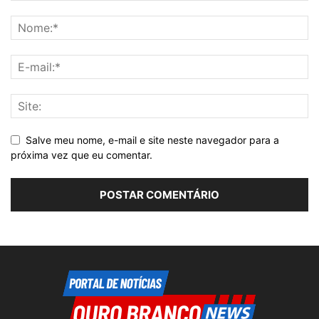
Salve meu nome, e-mail e site neste navegador para a
próxima vez que eu comentar.