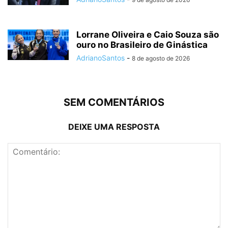
Lorrane Oliveira e Caio Souza são
ouro no Brasileiro de Ginástica
AdrianoSantos
-
8 de agosto de 2026
SEM COMENTÁRIOS
DEIXE UMA RESPOSTA