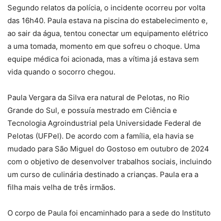
Segundo relatos da polícia, o incidente ocorreu por volta
das 16h40. Paula estava na piscina do estabelecimento e,
ao sair da água, tentou conectar um equipamento elétrico
a uma tomada, momento em que sofreu o choque. Uma
equipe médica foi acionada, mas a vítima já estava sem
vida quando o socorro chegou.
Paula Vergara da Silva era natural de Pelotas, no Rio
Grande do Sul, e possuía mestrado em Ciência e
Tecnologia Agroindustrial pela Universidade Federal de
Pelotas (UFPel). De acordo com a família, ela havia se
mudado para São Miguel do Gostoso em outubro de 2024
com o objetivo de desenvolver trabalhos sociais, incluindo
um curso de culinária destinado a crianças. Paula era a
filha mais velha de três irmãos.
O corpo de Paula foi encaminhado para a sede do Instituto