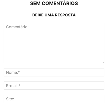
SEM COMENTÁRIOS
DEIXE UMA RESPOSTA