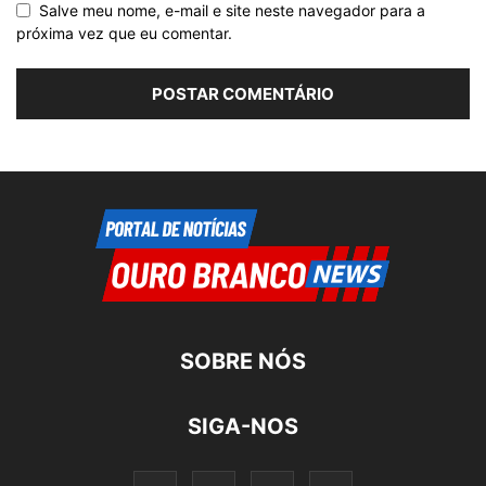
Salve meu nome, e-mail e site neste navegador para a
próxima vez que eu comentar.
SOBRE NÓS
SIGA-NOS