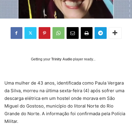
Getting your
Trinity Audio
player ready...
Uma mulher de 43 anos, identificada como Paula Vergara
da Silva, morreu na última sexta-feira (4) após sofrer uma
descarga elétrica em um hostel onde morava em São
Miguel do Gostoso, município do litoral Norte do Rio
Grande do Norte. A informação foi confirmada pela Polícia
Militar.