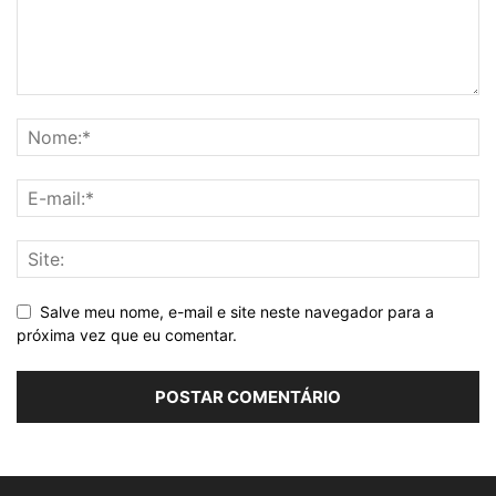
Salve meu nome, e-mail e site neste navegador para a
próxima vez que eu comentar.