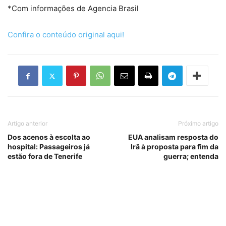
*Com informações de Agencia Brasil
Confira o conteúdo original aqui!
Artigo anterior
Próximo artigo
Dos acenos à escolta ao
EUA analisam resposta do
hospital: Passageiros já
Irã à proposta para fim da
estão fora de Tenerife
guerra; entenda