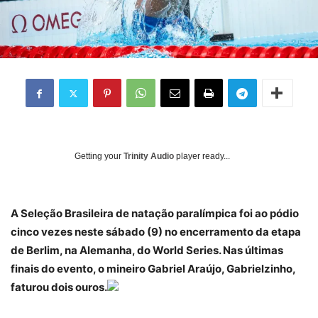
Getting your
Trinity Audio
player ready...
A Seleção Brasileira de natação paralímpica foi ao pódio
cinco vezes neste sábado (9) no encerramento da etapa
de Berlim, na Alemanha, do World Series. Nas últimas
finais do evento, o mineiro Gabriel Araújo, Gabrielzinho,
faturou dois ouros.