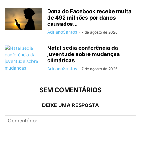
Dona do Facebook recebe multa
de 492 milhões por danos
causados...
AdrianoSantos
-
7 de agosto de 2026
Natal sedia conferência da
juventude sobre mudanças
climáticas
AdrianoSantos
-
7 de agosto de 2026
SEM COMENTÁRIOS
DEIXE UMA RESPOSTA