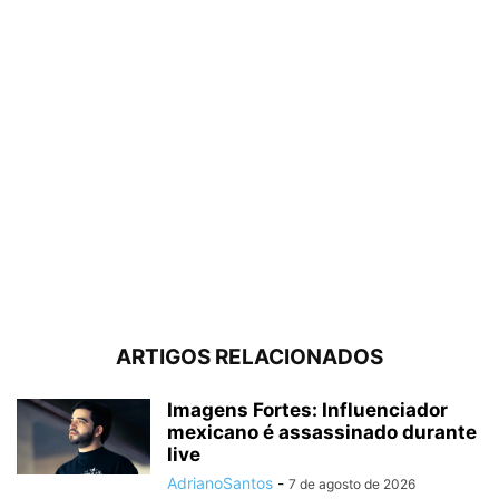
ARTIGOS RELACIONADOS
Imagens Fortes: Influenciador
mexicano é assassinado durante
live
AdrianoSantos
-
7 de agosto de 2026