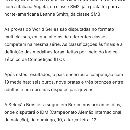
com a italiana Angela, da classe SM2; já a prata foi para a
norte-americana Leanne Smith, da classe SM3.
As provas do World Series são disputadas no formato
multiclasses, em que atletas de diferentes classes
competem na mesma série. As classificações às finais e a
definição das medalhas foram feitas por meio do Índice
Técnico da Competição (ITC).
Após estes resultados, o país encerrou a competição com
19 medalhas: seis ouros, nove pratas e três bronzes entre
adultos e um ouro nas disputas para jovens.
A Seleção Brasileira segue em Berlim nos próximos dias,
onde disputará o IDM (Campeonato Alemão Internacional
de natação), de domingo, 10, a terça-feira, 12.