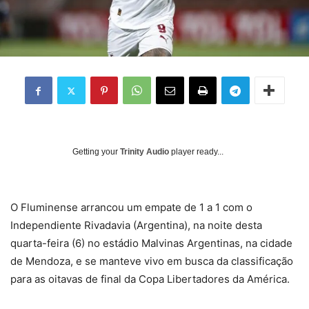
Getting your
Trinity Audio
player ready...
O Fluminense arrancou um empate de 1 a 1 com o
Independiente Rivadavia (Argentina), na noite desta
quarta-feira (6) no estádio Malvinas Argentinas, na cidade
de Mendoza, e se manteve vivo em busca da classificação
para as oitavas de final da Copa Libertadores da América.