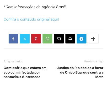
*Com informações de Agência Brasil
Confira o conteúdo original aqui!
Artigo anterior
Próximo artigo
Comissária que estava em
Justiça do Rio decide a favor
voo com infectada por
de Chico Buarque contra a
hantavírus é internada
Meta