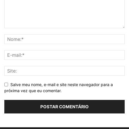
Salve meu nome, e-mail e site neste navegador para a
próxima vez que eu comentar.