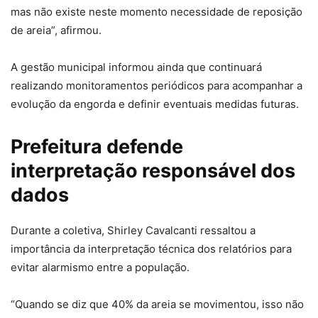
mas não existe neste momento necessidade de reposição
de areia”, afirmou.
A gestão municipal informou ainda que continuará
realizando monitoramentos periódicos para acompanhar a
evolução da engorda e definir eventuais medidas futuras.
Prefeitura defende
interpretação responsável dos
dados
Durante a coletiva, Shirley Cavalcanti ressaltou a
importância da interpretação técnica dos relatórios para
evitar alarmismo entre a população.
“Quando se diz que 40% da areia se movimentou, isso não