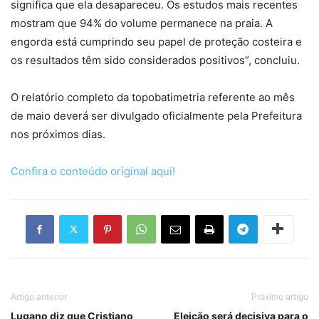
significa que ela desapareceu. Os estudos mais recentes
mostram que 94% do volume permanece na praia. A
engorda está cumprindo seu papel de proteção costeira e
os resultados têm sido considerados positivos”, concluiu.
O relatório completo da topobatimetria referente ao mês
de maio deverá ser divulgado oficialmente pela Prefeitura
nos próximos dias.
Confira o conteúdo original aqui!
Artigo anterior
Próximo artigo
Lugano diz que Cristiano
Eleição será decisiva para o