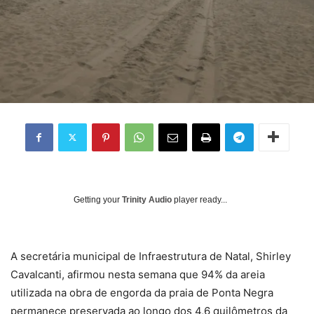
Getting your
Trinity Audio
player ready...
A secretária municipal de Infraestrutura de Natal, Shirley
Cavalcanti, afirmou nesta semana que 94% da areia
utilizada na obra de engorda da praia de Ponta Negra
permanece preservada ao longo dos 4,6 quilômetros da