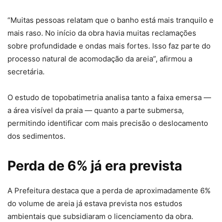
“Muitas pessoas relatam que o banho está mais tranquilo e
mais raso. No início da obra havia muitas reclamações
sobre profundidade e ondas mais fortes. Isso faz parte do
processo natural de acomodação da areia”, afirmou a
secretária.
O estudo de topobatimetria analisa tanto a faixa emersa —
a área visível da praia — quanto a parte submersa,
permitindo identificar com mais precisão o deslocamento
dos sedimentos.
Perda de 6% já era prevista
A Prefeitura destaca que a perda de aproximadamente 6%
do volume de areia já estava prevista nos estudos
ambientais que subsidiaram o licenciamento da obra.