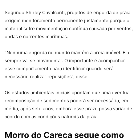
Segundo Shirley Cavalcanti, projetos de engorda de praia
exigem monitoramento permanente justamente porque o
material sofre movimentação contínua causada por ventos,
ondas e correntes marítimas.
“Nenhuma engorda no mundo mantém a areia imóvel. Ela
sempre vai se movimentar. O importante é acompanhar
esse comportamento para identificar quando será
necessário realizar reposições”, disse.
Os estudos ambientais iniciais apontam que uma eventual
recomposição de sedimentos poderá ser necessária, em
média, após sete anos, embora esse prazo possa variar de
acordo com as condições naturais da praia.
Morro do Careca segue como