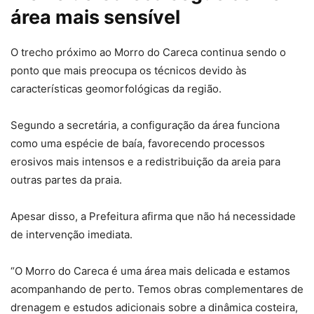
área mais sensível
O trecho próximo ao Morro do Careca continua sendo o
ponto que mais preocupa os técnicos devido às
características geomorfológicas da região.
Segundo a secretária, a configuração da área funciona
como uma espécie de baía, favorecendo processos
erosivos mais intensos e a redistribuição da areia para
outras partes da praia.
Apesar disso, a Prefeitura afirma que não há necessidade
de intervenção imediata.
“O Morro do Careca é uma área mais delicada e estamos
acompanhando de perto. Temos obras complementares de
drenagem e estudos adicionais sobre a dinâmica costeira,