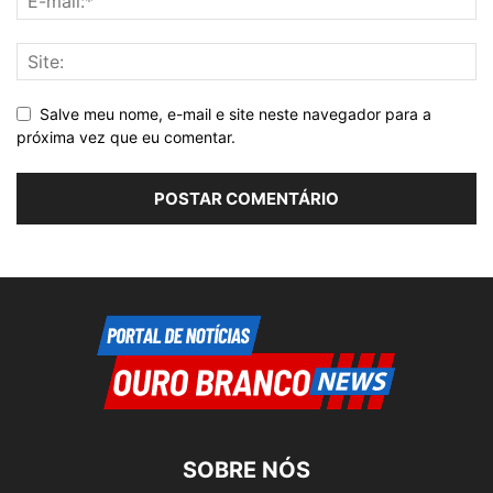
Salve meu nome, e-mail e site neste navegador para a
próxima vez que eu comentar.
SOBRE NÓS