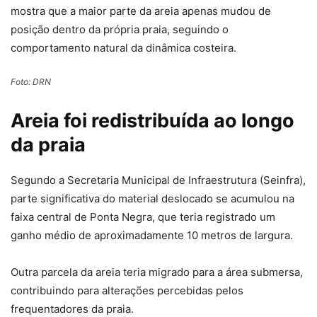
mostra que a maior parte da areia apenas mudou de
posição dentro da própria praia, seguindo o
comportamento natural da dinâmica costeira.
Foto: DRN
Areia foi redistribuída ao longo
da praia
Segundo a Secretaria Municipal de Infraestrutura (Seinfra),
parte significativa do material deslocado se acumulou na
faixa central de Ponta Negra, que teria registrado um
ganho médio de aproximadamente 10 metros de largura.
Outra parcela da areia teria migrado para a área submersa,
contribuindo para alterações percebidas pelos
frequentadores da praia.