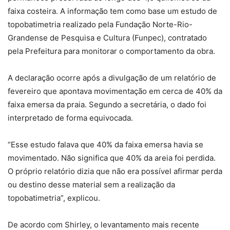
faixa costeira. A informação tem como base um estudo de
topobatimetria realizado pela Fundação Norte-Rio-
Grandense de Pesquisa e Cultura (Funpec), contratado
pela Prefeitura para monitorar o comportamento da obra.
A declaração ocorre após a divulgação de um relatório de
fevereiro que apontava movimentação em cerca de 40% da
faixa emersa da praia. Segundo a secretária, o dado foi
interpretado de forma equivocada.
“Esse estudo falava que 40% da faixa emersa havia se
movimentado. Não significa que 40% da areia foi perdida.
O próprio relatório dizia que não era possível afirmar perda
ou destino desse material sem a realização da
topobatimetria”, explicou.
De acordo com Shirley, o levantamento mais recente