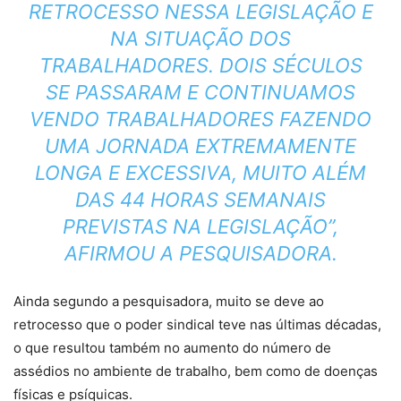
RETROCESSO NESSA LEGISLAÇÃO E
NA SITUAÇÃO DOS
TRABALHADORES. DOIS SÉCULOS
SE PASSARAM E CONTINUAMOS
VENDO TRABALHADORES FAZENDO
UMA JORNADA EXTREMAMENTE
LONGA E EXCESSIVA, MUITO ALÉM
DAS 44 HORAS SEMANAIS
PREVISTAS NA LEGISLAÇÃO”,
AFIRMOU A PESQUISADORA.
Ainda segundo a pesquisadora, muito se deve ao
retrocesso que o poder sindical teve nas últimas décadas,
o que resultou também no aumento do número de
assédios no ambiente de trabalho, bem como de doenças
físicas e psíquicas.