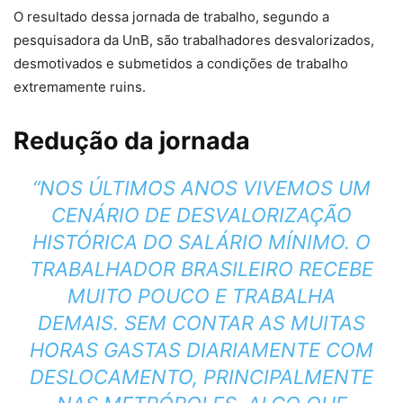
O resultado dessa jornada de trabalho, segundo a
pesquisadora da UnB, são trabalhadores desvalorizados,
desmotivados e submetidos a condições de trabalho
extremamente ruins.
Redução da jornada
“NOS ÚLTIMOS ANOS VIVEMOS UM
CENÁRIO DE DESVALORIZAÇÃO
HISTÓRICA DO SALÁRIO MÍNIMO. O
TRABALHADOR BRASILEIRO RECEBE
MUITO POUCO E TRABALHA
DEMAIS. SEM CONTAR AS MUITAS
HORAS GASTAS DIARIAMENTE COM
DESLOCAMENTO, PRINCIPALMENTE