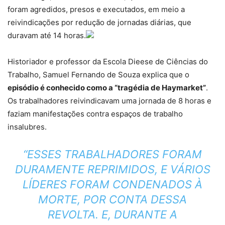
foram agredidos, presos e executados, em meio a
reivindicações por redução de jornadas diárias, que
duravam até 14 horas.
Historiador e professor da Escola Dieese de Ciências do
Trabalho, Samuel Fernando de Souza explica que o
episódio é conhecido como a “tragédia de Haymarket”
.
Os trabalhadores reivindicavam uma jornada de 8 horas e
faziam manifestações contra espaços de trabalho
insalubres.
“ESSES TRABALHADORES FORAM
DURAMENTE REPRIMIDOS, E VÁRIOS
LÍDERES FORAM CONDENADOS À
MORTE, POR CONTA DESSA
REVOLTA. E, DURANTE A