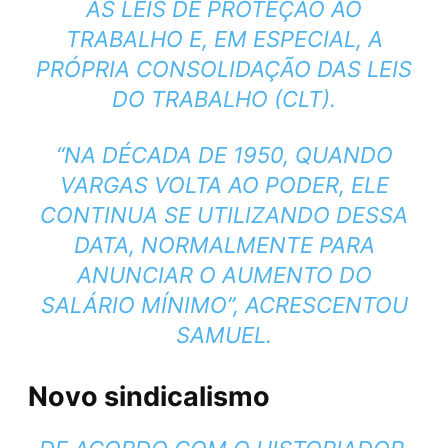
AS LEIS DE PROTEÇÃO AO
TRABALHO E, EM ESPECIAL, A
PRÓPRIA CONSOLIDAÇÃO DAS LEIS
DO TRABALHO (CLT).
“NA DÉCADA DE 1950, QUANDO
VARGAS VOLTA AO PODER, ELE
CONTINUA SE UTILIZANDO DESSA
DATA, NORMALMENTE PARA
ANUNCIAR O AUMENTO DO
SALÁRIO MÍNIMO”, ACRESCENTOU
SAMUEL.
Novo sindicalismo