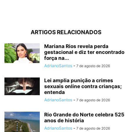
ARTIGOS RELACIONADOS
Mariana Rios revela perda
gestacional e diz ter encontrado
força na...
AdrianoSantos
-
7 de agosto de 2026
Lei amplia punição a crimes
sexuais online contra crianças;
entenda
AdrianoSantos
-
7 de agosto de 2026
Rio Grande do Norte celebra 525
anos de história
AdrianoSantos
-
7 de agosto de 2026