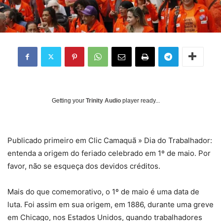
Getting your
Trinity Audio
player ready...
Publicado primeiro em Clic Camaquã » Dia do Trabalhador:
entenda a origem do feriado celebrado em 1º de maio. Por
favor, não se esqueça dos devidos créditos.
Mais do que comemorativo, o 1º de maio é uma data de
luta. Foi assim em sua origem, em 1886, durante uma greve
em Chicago, nos Estados Unidos, quando trabalhadores