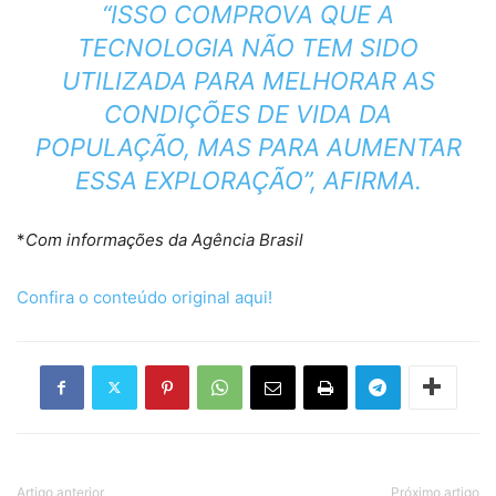
“ISSO COMPROVA QUE A
TECNOLOGIA NÃO TEM SIDO
UTILIZADA PARA MELHORAR AS
CONDIÇÕES DE VIDA DA
POPULAÇÃO, MAS PARA AUMENTAR
ESSA EXPLORAÇÃO”, AFIRMA.
*
Com informações da Agência Brasil
Confira o conteúdo original aqui!
Artigo anterior
Próximo artigo