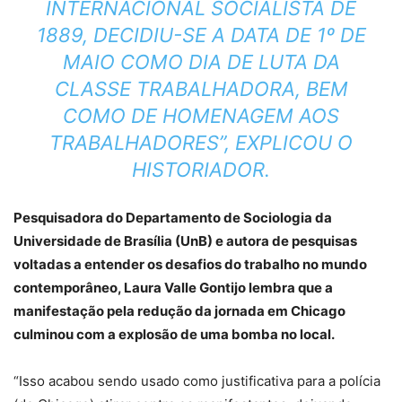
INTERNACIONAL SOCIALISTA DE
1889, DECIDIU-SE A DATA DE 1º DE
MAIO COMO DIA DE LUTA DA
CLASSE TRABALHADORA, BEM
COMO DE HOMENAGEM AOS
TRABALHADORES”, EXPLICOU O
HISTORIADOR.
Pesquisadora do Departamento de Sociologia da
Universidade de Brasília (UnB) e autora de pesquisas
voltadas a entender os desafios do trabalho no mundo
contemporâneo, Laura Valle Gontijo lembra que a
manifestação pela redução da jornada em Chicago
culminou com a explosão de uma bomba no local.
“Isso acabou sendo usado como justificativa para a polícia