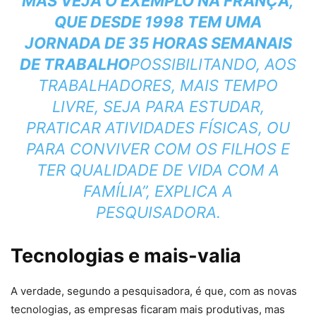
MAS VEJA O EXEMPLO NA FRANÇA,
QUE DESDE 1998 TEM UMA
JORNADA DE 35 HORAS SEMANAIS
DE TRABALHO
POSSIBILITANDO, AOS
TRABALHADORES, MAIS TEMPO
LIVRE, SEJA PARA ESTUDAR,
PRATICAR ATIVIDADES FÍSICAS, OU
PARA CONVIVER COM OS FILHOS E
TER QUALIDADE DE VIDA COM A
FAMÍLIA”, EXPLICA A
PESQUISADORA.
Tecnologias e mais-valia
A verdade, segundo a pesquisadora, é que, com as novas
tecnologias, as empresas ficaram mais produtivas, mas