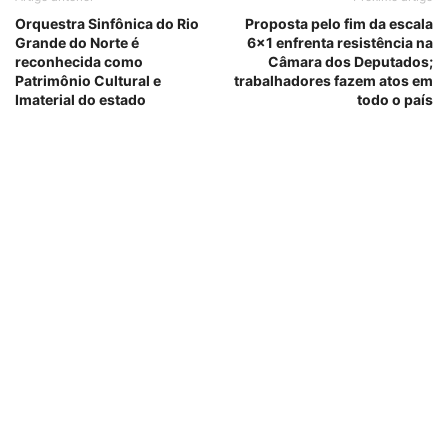
Orquestra Sinfônica do Rio
Proposta pelo fim da escala
Grande do Norte é
6×1 enfrenta resistência na
reconhecida como
Câmara dos Deputados;
Patrimônio Cultural e
trabalhadores fazem atos em
Imaterial do estado
todo o país