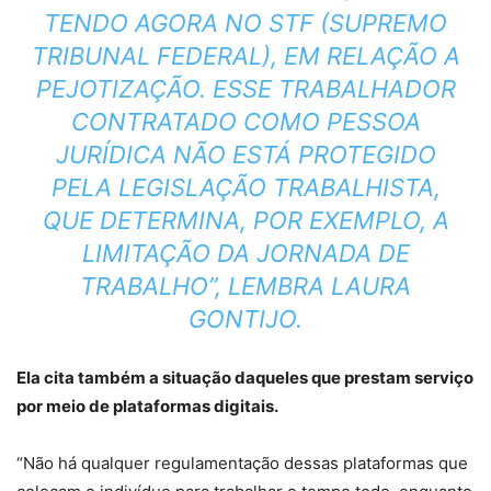
TENDO AGORA NO STF (SUPREMO
TRIBUNAL FEDERAL), EM RELAÇÃO A
PEJOTIZAÇÃO. ESSE TRABALHADOR
CONTRATADO COMO PESSOA
JURÍDICA NÃO ESTÁ PROTEGIDO
PELA LEGISLAÇÃO TRABALHISTA,
QUE DETERMINA, POR EXEMPLO, A
LIMITAÇÃO DA JORNADA DE
TRABALHO”, LEMBRA LAURA
GONTIJO.
Ela cita também a situação daqueles que prestam serviço
por meio de plataformas digitais.
“Não há qualquer regulamentação dessas plataformas que