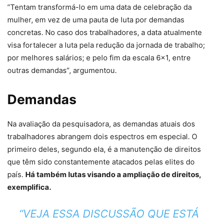
“Tentam transformá-lo em uma data de celebração da
mulher, em vez de uma pauta de luta por demandas
concretas. No caso dos trabalhadores, a data atualmente
visa fortalecer a luta pela redução da jornada de trabalho;
por melhores salários; e pelo fim da escala 6×1, entre
outras demandas”, argumentou.
Demandas
Na avaliação da pesquisadora, as demandas atuais dos
trabalhadores abrangem dois espectros em especial. O
primeiro deles, segundo ela, é a manutenção de direitos
que têm sido constantemente atacados pelas elites do
país.
Há também lutas visando a ampliação de direitos,
exemplifica.
“VEJA ESSA DISCUSSÃO QUE ESTÁ