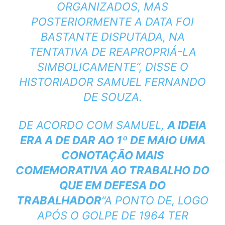
ORGANIZADOS, MAS
POSTERIORMENTE A DATA FOI
BASTANTE DISPUTADA, NA
TENTATIVA DE REAPROPRIÁ-LA
SIMBOLICAMENTE”, DISSE O
HISTORIADOR SAMUEL FERNANDO
DE SOUZA.
DE ACORDO COM SAMUEL,
A IDEIA
ERA A DE DAR AO 1º DE MAIO UMA
CONOTAÇÃO MAIS
COMEMORATIVA AO TRABALHO DO
QUE EM DEFESA DO
TRABALHADOR
“A PONTO DE, LOGO
APÓS O GOLPE DE 1964 TER