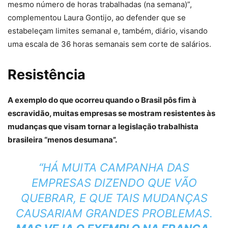
mesmo número de horas trabalhadas (na semana)”,
complementou Laura Gontijo, ao defender que se
estabeleçam limites semanal e, também, diário, visando
uma escala de 36 horas semanais sem corte de salários.
Resistência
A exemplo do que ocorreu quando o Brasil pôs fim à
escravidão, muitas empresas se mostram resistentes às
mudanças que visam tornar a legislação trabalhista
brasileira “menos desumana”.
“HÁ MUITA CAMPANHA DAS
EMPRESAS DIZENDO QUE VÃO
QUEBRAR, E QUE TAIS MUDANÇAS
CAUSARIAM GRANDES PROBLEMAS.