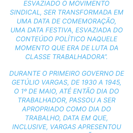
ESVAZIADO O MOVIMENTO
SINDICAL, SER TRANSFORMADA EM
UMA DATA DE COMEMORAÇÃO,
UMA DATA FESTIVA, ESVAZIADA DO
CONTEÚDO POLÍTICO NAQUELE
MOMENTO QUE ERA DE LUTA DA
CLASSE TRABALHADORA”.
DURANTE O PRIMEIRO GOVERNO DE
GETÚLIO VARGAS, DE 1930 A 1945,
O 1º DE MAIO, ATÉ ENTÃO DIA DO
TRABALHADOR, PASSOU A SER
APROPRIADO COMO DIA DO
TRABALHO, DATA EM QUE,
INCLUSIVE, VARGAS APRESENTOU