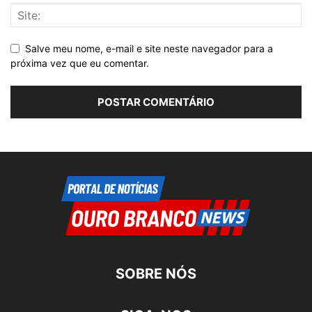
Salve meu nome, e-mail e site neste navegador para a
próxima vez que eu comentar.
SOBRE NÓS