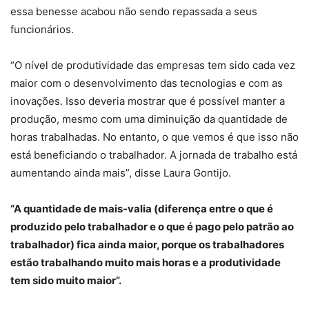
essa benesse acabou não sendo repassada a seus
funcionários.
“O nível de produtividade das empresas tem sido cada vez
maior com o desenvolvimento das tecnologias e com as
inovações. Isso deveria mostrar que é possível manter a
produção, mesmo com uma diminuição da quantidade de
horas trabalhadas. No entanto, o que vemos é que isso não
está beneficiando o trabalhador. A jornada de trabalho está
aumentando ainda mais”, disse Laura Gontijo.
“A quantidade de mais-valia (diferença entre o que é
produzido pelo trabalhador e o que é pago pelo patrão ao
trabalhador) fica ainda maior, porque os trabalhadores
estão trabalhando muito mais horas e a produtividade
tem sido muito maior”.