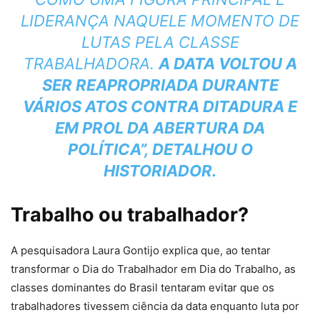
LIDERANÇA NAQUELE MOMENTO DE
LUTAS PELA CLASSE
TRABALHADORA.
A DATA VOLTOU A
SER REAPROPRIADA DURANTE
VÁRIOS ATOS CONTRA DITADURA E
EM PROL DA ABERTURA DA
POLÍTICA”, DETALHOU O
HISTORIADOR.
Trabalho ou trabalhador?
A pesquisadora Laura Gontijo explica que, ao tentar
transformar o Dia do Trabalhador em Dia do Trabalho, as
classes dominantes do Brasil tentaram evitar que os
trabalhadores tivessem ciência da data enquanto luta por