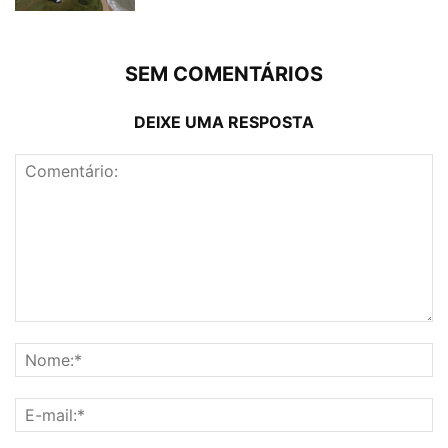
SEM COMENTÁRIOS
DEIXE UMA RESPOSTA