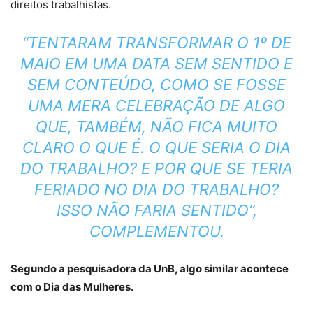
direitos trabalhistas.
“TENTARAM TRANSFORMAR O 1º DE
MAIO EM UMA DATA SEM SENTIDO E
SEM CONTEÚDO, COMO SE FOSSE
UMA MERA CELEBRAÇÃO DE ALGO
QUE, TAMBÉM, NÃO FICA MUITO
CLARO O QUE É. O QUE SERIA O DIA
DO TRABALHO? E POR QUE SE TERIA
FERIADO NO DIA DO TRABALHO?
ISSO NÃO FARIA SENTIDO”,
COMPLEMENTOU.
Segundo a pesquisadora da UnB, algo similar acontece
com o Dia das Mulheres.