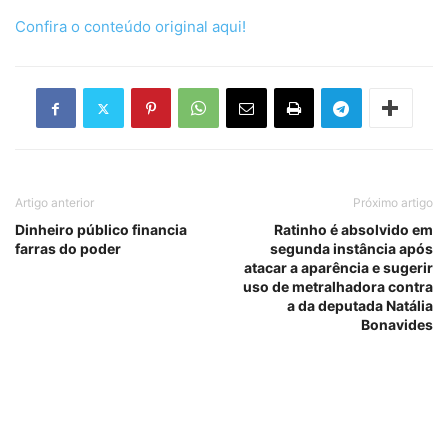
Confira o conteúdo original aqui!
Artigo anterior
Próximo artigo
Dinheiro público financia
Ratinho é absolvido em
farras do poder
segunda instância após
atacar a aparência e sugerir
uso de metralhadora contra
a da deputada Natália
Bonavides