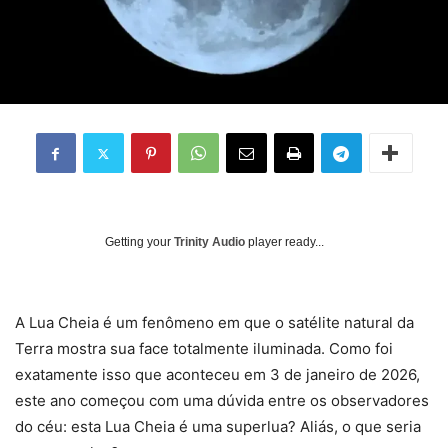
Getting your
Trinity Audio
player ready...
A Lua Cheia é um fenômeno em que o satélite natural da
Terra mostra sua face totalmente iluminada. Como foi
exatamente isso que aconteceu em 3 de janeiro de 2026,
este ano começou com uma dúvida entre os observadores
do céu: esta Lua Cheia é uma superlua? Aliás, o que seria