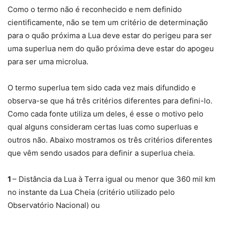
Como o termo não é reconhecido e nem definido
cientificamente, não se tem um critério de determinação
para o quão próxima a Lua deve estar do perigeu para ser
uma superlua nem do quão próxima deve estar do apogeu
para ser uma microlua.
O termo superlua tem sido cada vez mais difundido e
observa-se que há três critérios diferentes para defini-lo.
Como cada fonte utiliza um deles, é esse o motivo pelo
qual alguns consideram certas luas como superluas e
outros não. Abaixo mostramos os três critérios diferentes
que vêm sendo usados para definir a superlua cheia.
1
– Distância da Lua à Terra igual ou menor que 360 ​​mil km
no instante da Lua Cheia (critério utilizado pelo
Observatório Nacional) ou