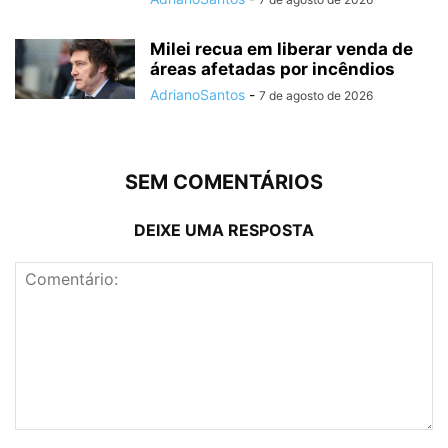
Milei recua em liberar venda de
áreas afetadas por incêndios
AdrianoSantos
-
7 de agosto de 2026
SEM COMENTÁRIOS
DEIXE UMA RESPOSTA