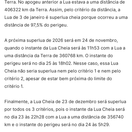
Terra. No apogeu anterior a Lua estava a uma distância de
406322 km da Terra. Assim, pelo critério da distância, a
Lua de 3 de janeiro é superlua cheia porque ocorreu a uma
distância de 97,5% do perigeu.
A próxima superlua de 2026 será em 24 de novembro,
quando o instante da Lua Cheia será às 11h53 com a Lua a
uma distância da Terra de 360768 km. O instante do
perigeu será no dia 25 às 18h02. Nesse caso, essa Lua
Cheia não seria superlua nem pelo critério 1 e nem pelo
critério 2, apesar de estar bem próxima do limite do
critério 1.
Finalmente, a Lua Cheia de 23 de dezembro será superlua
por todos os 3 critérios, pois o instante da Lua Cheia será
no dia 23 às 22h28 com a Lua a uma distância de 356740
km e o instante do perigeu será no dia 24 às 5h29.