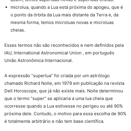
microlua, quando a Lua está próxima do apogeu, que é
o ponto da órbita da Lua mais distante da Terra e, da
mesma forma, temos microluas novas e microluas
cheias.
Esses termos não são reconhecidos e nem definidos pela
IAU, International Astronomical Union , em português
União Astronômica Internacional.
A expressão “superlua” foi criada por um astrólogo
chamado Richard Nolle, em 1979 em publicação na revista
Dell Horoscope, que já não existe mais. Nolle determinou
que o termo “super” se aplicaria a uma lua cheia que
ocorresse quando a Lua estivesse no perigeu ou até 90%
próxima dele. Contudo, o motivo para essa escolha de 90%
é totalmente arbitrário e não tem base científica.