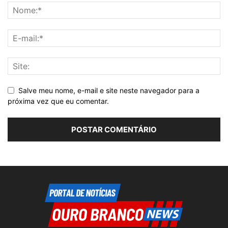
Salve meu nome, e-mail e site neste navegador para a
próxima vez que eu comentar.