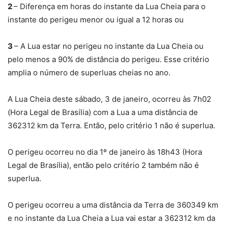
2
– Diferença em horas do instante da Lua Cheia para o
instante do perigeu menor ou igual a 12 horas ou
3
– A Lua estar no perigeu no instante da Lua Cheia ou
pelo menos a 90% de distância do perigeu. Esse critério
amplia o número de superluas cheias no ano.
A Lua Cheia deste sábado, 3 de janeiro, ocorreu às 7h02
(Hora Legal de Brasília) com a Lua a uma distância de
362312 km da Terra. Então, pelo critério 1 não é superlua.
O perigeu ocorreu no dia 1º de janeiro às 18h43 (Hora
Legal de Brasília), então pelo critério 2 também não é
superlua.
O perigeu ocorreu a uma distância da Terra de 360349 km
e no instante da Lua Cheia a Lua vai estar a 362312 km da