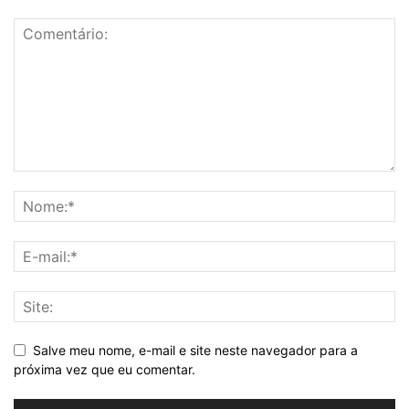
Salve meu nome, e-mail e site neste navegador para a
próxima vez que eu comentar.