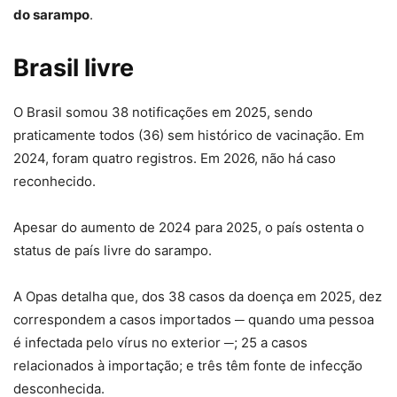
do sarampo
.
Brasil livre
O Brasil somou 38 notificações em 2025, sendo
praticamente todos (36) sem histórico de vacinação. Em
2024, foram quatro registros. Em 2026, não há caso
reconhecido.
Apesar do aumento de 2024 para 2025, o país ostenta o
status de país livre do sarampo.
A Opas detalha que, dos 38 casos da doença em 2025, dez
correspondem a casos importados ─ quando uma pessoa
é infectada pelo vírus no exterior ─; 25 a casos
relacionados à importação; e três têm fonte de infecção
desconhecida.