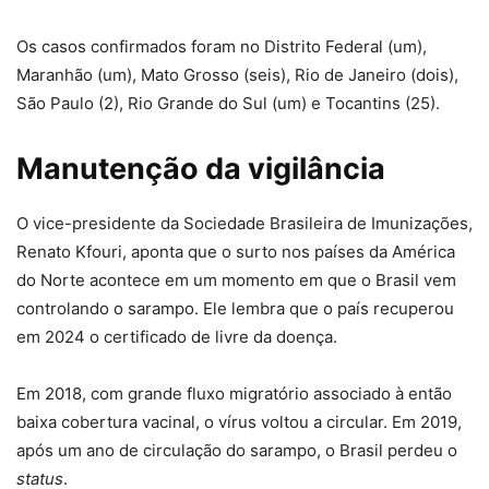
Os casos confirmados foram no Distrito Federal (um),
Maranhão (um), Mato Grosso (seis), Rio de Janeiro (dois),
São Paulo (2), Rio Grande do Sul (um) e Tocantins (25).
Manutenção da vigilância
O vice-presidente da Sociedade Brasileira de Imunizações,
Renato Kfouri, aponta que o surto nos países da América
do Norte acontece em um momento em que o Brasil vem
controlando o sarampo. Ele lembra que o país recuperou
em 2024 o certificado de livre da doença.
Em 2018, com grande fluxo migratório associado à então
baixa cobertura vacinal, o vírus voltou a circular. Em 2019,
após um ano de circulação do sarampo, o Brasil perdeu o
status
.