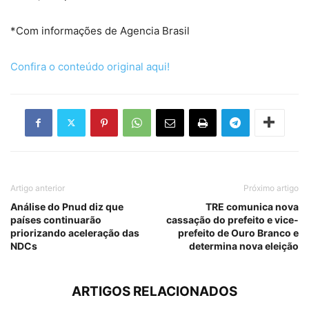
*Com informações de Agencia Brasil
Confira o conteúdo original aqui!
Artigo anterior
Próximo artigo
Análise do Pnud diz que
TRE comunica nova
países continuarão
cassação do prefeito e vice-
priorizando aceleração das
prefeito de Ouro Branco e
NDCs
determina nova eleição
ARTIGOS RELACIONADOS