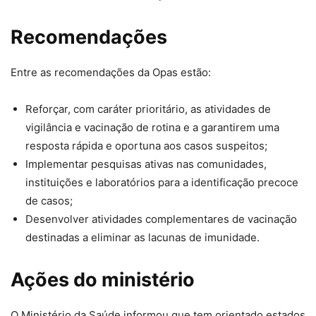
Recomendações
Entre as recomendações da Opas estão:
Reforçar, com caráter prioritário, as atividades de
vigilância e vacinação de rotina e a garantirem uma
resposta rápida e oportuna aos casos suspeitos;
Implementar pesquisas ativas nas comunidades,
instituições e laboratórios para a identificação precoce
de casos;
Desenvolver atividades complementares de vacinação
destinadas a eliminar as lacunas de imunidade.
Ações do ministério
O Ministério da Saúde informou que tem orientado estados