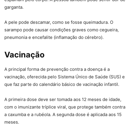
garganta.
A pele pode descamar, como se fosse queimadura. O
sarampo pode causar condições graves como cegueira,
pneumonia e encefalite (inflamação do cérebro).
Vacinação
A principal forma de prevenção contra a doença é a
vacinação, oferecida pelo Sistema Único de Saúde (SUS) e
que faz parte do calendário básico de vacinação infantil.
A primeira dose deve ser tomada aos 12 meses de idade,
com o imunizante tríplice viral, que protege também contra
a caxumba e a rubéola. A segunda dose é aplicada aos 15
meses.