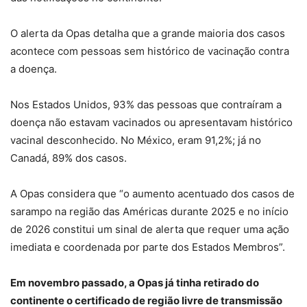
O alerta da Opas detalha que a grande maioria dos casos
acontece com pessoas sem histórico de vacinação contra
a doença.
Nos Estados Unidos, 93% das pessoas que contraíram a
doença não estavam vacinados ou apresentavam histórico
vacinal desconhecido. No México, eram 91,2%; já no
Canadá, 89% dos casos.
A Opas considera que “o aumento acentuado dos casos de
sarampo na região das Américas durante 2025 e no início
de 2026 constitui um sinal de alerta que requer uma ação
imediata e coordenada por parte dos Estados Membros”.
Em novembro passado, a Opas já tinha retirado do
continente o certificado de região livre de transmissão