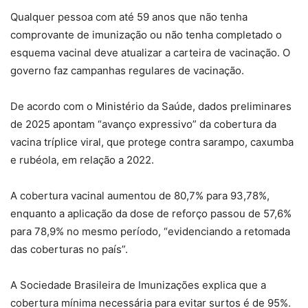
Qualquer pessoa com até 59 anos que não tenha
comprovante de imunização ou não tenha completado o
esquema vacinal deve atualizar a carteira de vacinação. O
governo faz campanhas regulares de vacinação.
De acordo com o Ministério da Saúde, dados preliminares
de 2025 apontam “avanço expressivo” da cobertura da
vacina tríplice viral, que protege contra sarampo, caxumba
e rubéola, em relação a 2022.
A cobertura vacinal aumentou de 80,7% para 93,78%,
enquanto a aplicação da dose de reforço passou de 57,6%
para 78,9% no mesmo período, “evidenciando a retomada
das coberturas no país”.
A Sociedade Brasileira de Imunizações explica que a
cobertura mínima necessária para evitar surtos é de 95%.