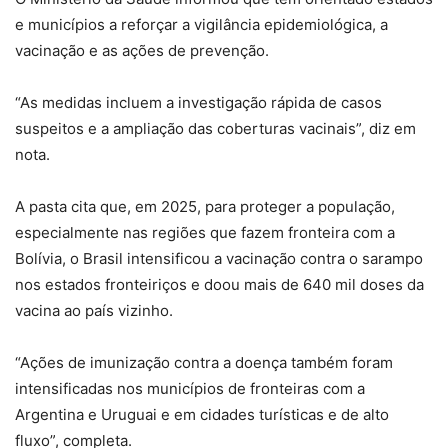
e municípios a reforçar a vigilância epidemiológica, a
vacinação e as ações de prevenção.
“As medidas incluem a investigação rápida de casos
suspeitos e a ampliação das coberturas vacinais”, diz em
nota.
A pasta cita que, em 2025, para proteger a população,
especialmente nas regiões que fazem fronteira com a
Bolívia, o Brasil intensificou a vacinação contra o sarampo
nos estados fronteiriços e doou mais de 640 mil doses da
vacina ao país vizinho.
“Ações de imunização contra a doença também foram
intensificadas nos municípios de fronteiras com a
Argentina e Uruguai e em cidades turísticas e de alto
fluxo”, completa.