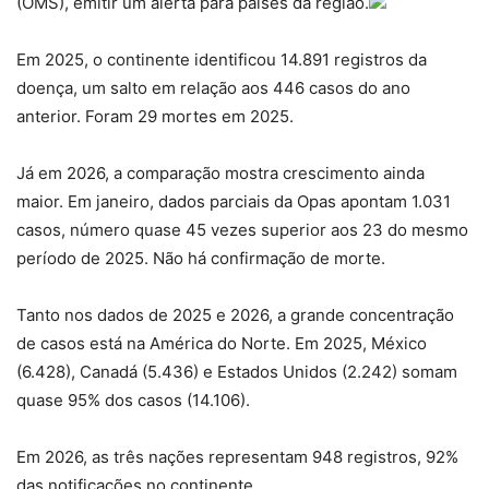
(OMS), emitir um alerta para países da região.
Em 2025, o continente identificou 14.891 registros da
doença, um salto em relação aos 446 casos do ano
anterior. Foram 29 mortes em 2025.
Já em 2026, a comparação mostra crescimento ainda
maior. Em janeiro, dados parciais da Opas apontam 1.031
casos, número quase 45 vezes superior aos 23 do mesmo
período de 2025. Não há confirmação de morte.
Tanto nos dados de 2025 e 2026, a grande concentração
de casos está na América do Norte. Em 2025, México
(6.428), Canadá (5.436) e Estados Unidos (2.242) somam
quase 95% dos casos (14.106).
Em 2026, as três nações representam 948 registros, 92%
das notificações no continente.