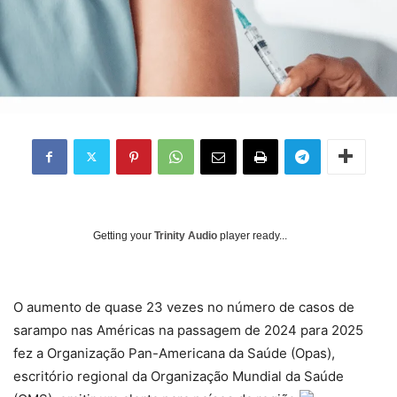
Getting your
Trinity Audio
player ready...
O aumento de quase 23 vezes no número de casos de
sarampo nas Américas na passagem de 2024 para 2025
fez a Organização Pan-Americana da Saúde (Opas),
escritório regional da Organização Mundial da Saúde