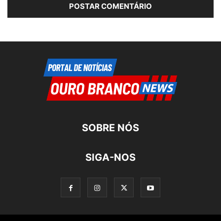
SOBRE NÓS
SIGA-NOS