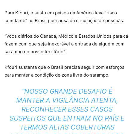
Para Kfouri, o susto em países da América leva “risco
constante” ao Brasil por causa da circulação de pessoas.
“Voos diários do Canadá, México e Estados Unidos para cá
fazem com que seja inexorável a entrada de alguém com
sarampo no nosso território”.
Kfouri sustenta que o Brasil precisa seguir com esforços
para manter a condição de zona livre do sarampo.
“NOSSO GRANDE DESAFIO É
MANTER A VIGILÂNCIA ATENTA,
RECONHECER ESSES CASOS
SUSPEITOS QUE ENTRAM NO PAÍS E
TERMOS ALTAS COBERTURAS