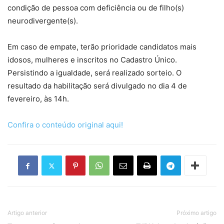
condição de pessoa com deficiência ou de filho(s)
neurodivergente(s).
Em caso de empate, terão prioridade candidatos mais
idosos, mulheres e inscritos no Cadastro Único.
Persistindo a igualdade, será realizado sorteio. O
resultado da habilitação será divulgado no dia 4 de
fevereiro, às 14h.
Confira o conteúdo original aqui!
Artigo anterior
Próximo artigo