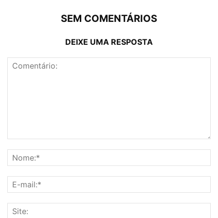
SEM COMENTÁRIOS
DEIXE UMA RESPOSTA