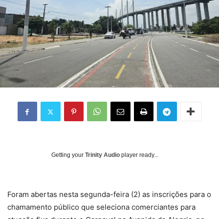
Getting your
Trinity Audio
player ready...
Foram abertas nesta segunda-feira (2) as inscrições para o
chamamento público que seleciona comerciantes para