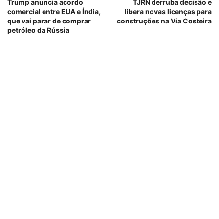
Trump anuncia acordo
TJRN derruba decisão e
comercial entre EUA e Índia,
libera novas licenças para
que vai parar de comprar
construções na Via Costeira
petróleo da Rússia