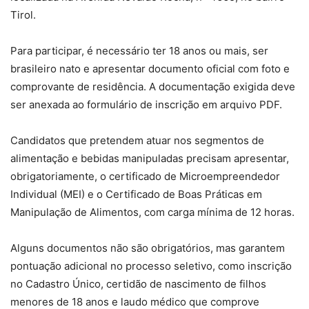
Tirol.
Para participar, é necessário ter 18 anos ou mais, ser
brasileiro nato e apresentar documento oficial com foto e
comprovante de residência. A documentação exigida deve
ser anexada ao formulário de inscrição em arquivo PDF.
Candidatos que pretendem atuar nos segmentos de
alimentação e bebidas manipuladas precisam apresentar,
obrigatoriamente, o certificado de Microempreendedor
Individual (MEI) e o Certificado de Boas Práticas em
Manipulação de Alimentos, com carga mínima de 12 horas.
Alguns documentos não são obrigatórios, mas garantem
pontuação adicional no processo seletivo, como inscrição
no Cadastro Único, certidão de nascimento de filhos
menores de 18 anos e laudo médico que comprove