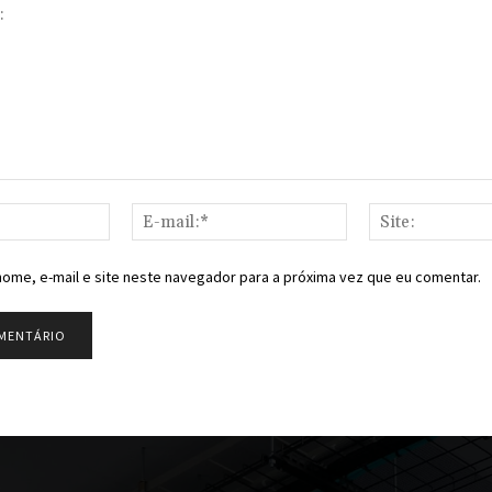
Nome:*
E-
mail:*
ome, e-mail e site neste navegador para a próxima vez que eu comentar.