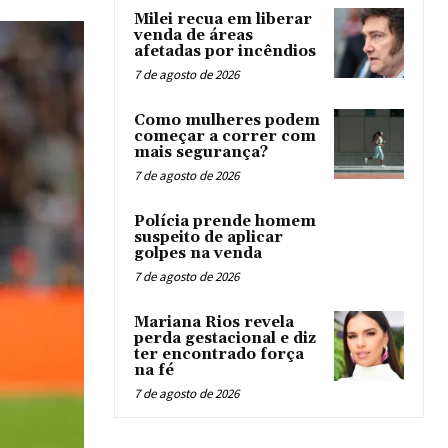
Milei recua em liberar
venda de áreas
afetadas por incêndios
7 de agosto de 2026
Como mulheres podem
começar a correr com
mais segurança?
7 de agosto de 2026
Polícia prende homem
suspeito de aplicar
golpes na venda
7 de agosto de 2026
Mariana Rios revela
perda gestacional e diz
ter encontrado força
na fé
7 de agosto de 2026