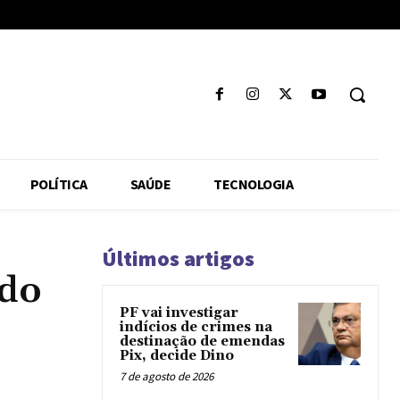
POLÍTICA
SAÚDE
TECNOLOGIA
Últimos artigos
ado
PF vai investigar
indícios de crimes na
destinação de emendas
Pix, decide Dino
7 de agosto de 2026