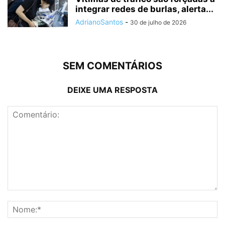
integrar redes de burlas, alerta...
AdrianoSantos
-
30 de julho de 2026
SEM COMENTÁRIOS
DEIXE UMA RESPOSTA