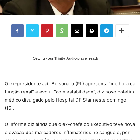
Getting your
Trinity Audio
player ready...
O ex-presidente Jair Bolsonaro (PL) apresenta “melhora da
função renal” e evolui “com estabilidade”, diz novo boletim
médico divulgado pelo Hospital DF Star neste domingo
(15).
O informe diz ainda que o ex-chefe do Executivo teve nova
elevação dos marcadores inflamatórios no sangue e, por