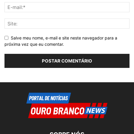
Salve meu nome, e-mail e site neste navegador para a
próxima vez que eu comentar.