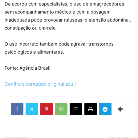
De acordo com especialistas, o uso de emagrecedores
sem acompanhamento médico e com a dosagem
inadequada pode provocar náuseas, distensão abdominal,
constipação ou diarreia.
O uso incorreto também pode agravar transtornos
psicológicos e alimentares.
Fonte: Agência Brasil
Confira o conteúdo original aqui!