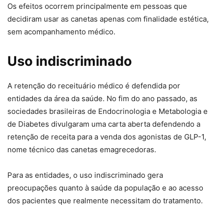
Os efeitos ocorrem principalmente em pessoas que
decidiram usar as canetas apenas com finalidade estética,
sem acompanhamento médico.
Uso indiscriminado
A retenção do receituário médico é defendida por
entidades da área da saúde. No fim do ano passado, as
sociedades brasileiras de Endocrinologia e Metabologia e
de Diabetes divulgaram uma carta aberta defendendo a
retenção de receita para a venda dos agonistas de GLP-1,
nome técnico das canetas emagrecedoras.
Para as entidades, o uso indiscriminado gera
preocupações quanto à saúde da população e ao acesso
dos pacientes que realmente necessitam do tratamento.