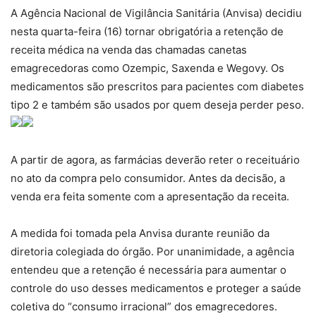
A Agência Nacional de Vigilância Sanitária (Anvisa) decidiu
nesta quarta-feira (16) tornar obrigatória a retenção de
receita médica na venda das chamadas canetas
emagrecedoras como Ozempic, Saxenda e Wegovy. Os
medicamentos são prescritos para pacientes com diabetes
tipo 2 e também são usados por quem deseja perder peso.
A partir de agora, as farmácias deverão reter o receituário
no ato da compra pelo consumidor. Antes da decisão, a
venda era feita somente com a apresentação da receita.
A medida foi tomada pela Anvisa durante reunião da
diretoria colegiada do órgão. Por unanimidade, a agência
entendeu que a retenção é necessária para aumentar o
controle do uso desses medicamentos e proteger a saúde
coletiva do “consumo irracional” dos emagrecedores.