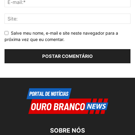
Salve meu nome, e-mail e site neste navegador para a
próxima vez que eu comentar.
SOBRE NÓS