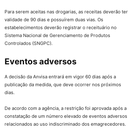
Para serem aceitas nas drogarias, as receitas deverão ter
validade de 90 dias e possuírem duas vias. Os
estabelecimentos deverão registrar o receituário no
Sistema Nacional de Gerenciamento de Produtos
Controlados (SNGPC).
Eventos adversos
A decisão da Anvisa entrará em vigor 60 dias após a
publicação da medida, que deve ocorrer nos próximos
dias.
De acordo com a agência, a restrição foi aprovada após a
constatação de um número elevado de eventos adversos
relacionados ao uso indiscriminado dos emagrecedores.