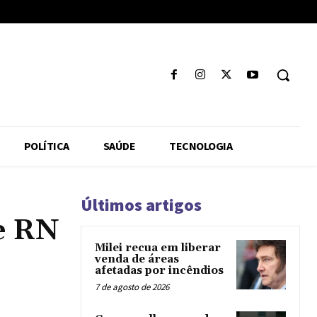
POLÍTICA
SAÚDE
TECNOLOGIA
Últimos artigos
e RN
Milei recua em liberar
venda de áreas
afetadas por incêndios
7 de agosto de 2026