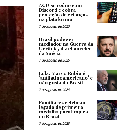
AGU se reúne com
Discord e cobra
proteção de crianças
na plataforma
7 de agosto de 2026
Brasil pode ser
mediador na Guerra da
Ucrânia, diz chanceler
da Suécia
7 de agosto de 2026
Lula: Marco Rubio é
‘antilatinoamericano’ e
não gosta do Brasil
7 de agosto de 2026
Familiares celebram
legado de primeira
medalha paralímpica
do Brasil
7 de agosto de 2026