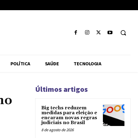
POLÍTICA
SAÚDE
TECNOLOGIA
Últimos artigos
no
Big techs reduzem
medidas para eleição e
encaram novas regras
judiciais no Brasil
8 de agosto de 2026