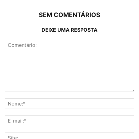
SEM COMENTÁRIOS
DEIXE UMA RESPOSTA