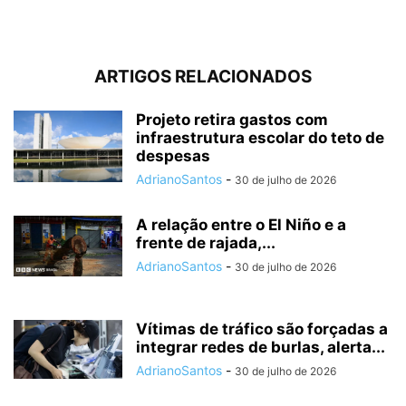
ARTIGOS RELACIONADOS
Projeto retira gastos com
infraestrutura escolar do teto de
despesas
AdrianoSantos
-
30 de julho de 2026
A relação entre o El Niño e a
frente de rajada,...
AdrianoSantos
-
30 de julho de 2026
Vítimas de tráfico são forçadas a
integrar redes de burlas, alerta...
AdrianoSantos
-
30 de julho de 2026