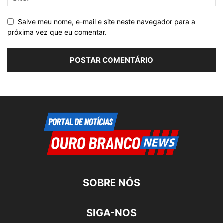
Salve meu nome, e-mail e site neste navegador para a
próxima vez que eu comentar.
SOBRE NÓS
SIGA-NOS