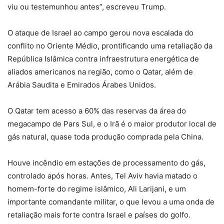
viu ou testemunhou antes”, escreveu Trump.
O ataque de Israel ao campo gerou nova escalada do
conflito no Oriente Médio, prontificando uma retaliação da
República Islâmica contra infraestrutura energética de
aliados americanos na região, como o Qatar, além de
Arábia Saudita e Emirados Árabes Unidos.
O Qatar tem acesso a 60% das reservas da área do
megacampo de Pars Sul, e o Irã é o maior produtor local de
gás natural, quase toda produção comprada pela China.
Houve incêndio em estações de processamento do gás,
controlado após horas. Antes, Tel Aviv havia matado o
homem-forte do regime islâmico, Ali Larijani, e um
importante comandante militar, o que levou a uma onda de
retaliação mais forte contra Israel e países do golfo.