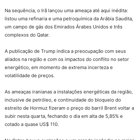
Na sequência, o Irã lançou uma ameaça até aqui inédita:
listou uma refinaria e uma petroquímica da Arábia Saudita,
um campo de gás dos Emirados Árabes Unidos e três
complexos do Qatar.
A publicação de Trump indica a preocupação com seus
aliados na região e com os impactos do conflito no setor
energético, em momento de extrema incerteza e
volatilidade de preços.
As ameaças iranianas a instalações energéticas da região,
inclusive de petróleo, e continuidade do bloqueio do
estreito de Hormuz fizeram o preço do barril Brent voltar a
subir nesta quarta, fechando o dia em alta de 5,85% e
cotado a quase US$ 110.