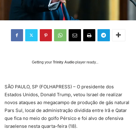
Getting your
Trinity Audio
player ready...
S
ÃO PAULO, SP (FOLHAPRESS) – O presidente dos
Estados Unidos, Donald Trump, vetou Israel de realizar
novos ataques ao megacampo de produção de gás natural
Pars Sul, local de administração dividida entre Irã e Qatar
que fica no meio do golfo Pérsico e foi alvo de ofensiva
israelense nesta quarta-feira (18).