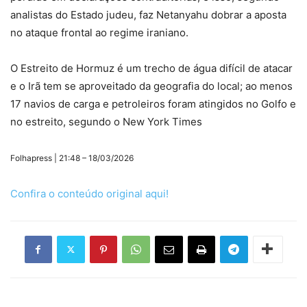
analistas do Estado judeu, faz Netanyahu dobrar a aposta
no ataque frontal ao regime iraniano.
O Estreito de Hormuz é um trecho de água difícil de atacar
e o Irã tem se aproveitado da geografia do local; ao menos
17 navios de carga e petroleiros foram atingidos no Golfo e
no estreito, segundo o New York Times
Folhapress | 21:48 – 18/03/2026
Confira o conteúdo original aqui!