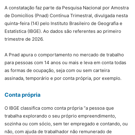
A constatação faz parte da Pesquisa Nacional por Amostra
de Domicílios (Pnad) Contínua Trimestral, divulgada nesta
quinta-feira (14) pelo Instituto Brasileiro de Geografia e
Estatística (IBGE). Ao dados são referentes ao primeiro
trimestre de 2026.
A Pnad apura o comportamento no mercado de trabalho
para pessoas com 14 anos ou mais e leva em conta todas
as formas de ocupação, seja com ou sem carteira
assinada, temporário e por conta própria, por exemplo.
Conta própria
O IBGE classifica como conta própria “a pessoa que
trabalha explorando o seu próprio empreendimento,
sozinha ou com sócio, sem ter empregado e contando, ou
não, com ajuda de trabalhador não remunerado de