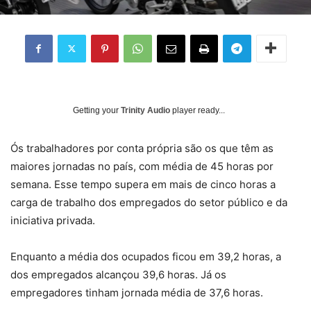
Getting your
Trinity Audio
player ready...
Ó
s trabalhadores por conta própria são os que têm as
maiores jornadas no país, com média de 45 horas por
semana. Esse tempo supera em mais de cinco horas a
carga de trabalho dos empregados do setor público e da
iniciativa privada.
Enquanto a média dos ocupados ficou em 39,2 horas, a
dos empregados alcançou 39,6 horas. Já os
empregadores tinham jornada média de 37,6 horas.