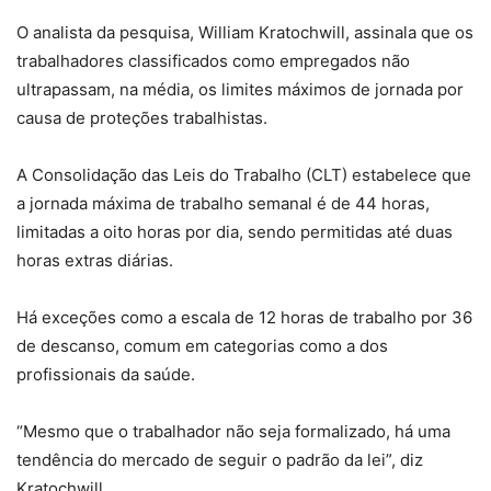
O analista da pesquisa, William Kratochwill, assinala que os
trabalhadores classificados como empregados não
ultrapassam, na média, os limites máximos de jornada por
causa de proteções trabalhistas.
A Consolidação das Leis do Trabalho (CLT) estabelece que
a jornada máxima de trabalho semanal é de 44 horas,
limitadas a oito horas por dia, sendo permitidas até duas
horas extras diárias.
Há exceções como a escala de 12 horas de trabalho por 36
de descanso, comum em categorias como a dos
profissionais da saúde.
“Mesmo que o trabalhador não seja formalizado, há uma
tendência do mercado de seguir o padrão da lei”, diz
Kratochwill.