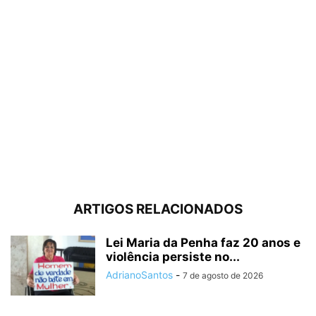
ARTIGOS RELACIONADOS
Lei Maria da Penha faz 20 anos e
violência persiste no...
AdrianoSantos
-
7 de agosto de 2026