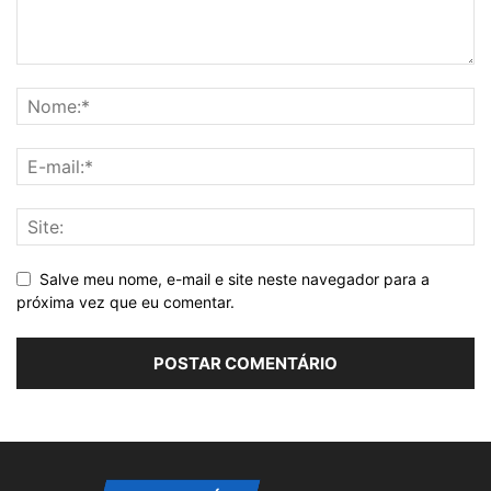
Salve meu nome, e-mail e site neste navegador para a
próxima vez que eu comentar.