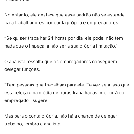
No entanto, ele destaca que esse padrão não se estende
para trabalhadores por conta própria e empregadores.
“Se quiser trabalhar 24 horas por dia, ele pode, não tem
nada que o impeça, a não ser a sua própria limitação.”
O analista ressalta que os empregadores conseguem
delegar funções.
“Tem pessoas que trabalham para ele. Talvez seja isso que
estabeleça uma média de horas trabalhadas inferior à do
empregado”, sugere.
Mas para o conta própria, não há a chance de delegar
trabalho, lembra o analista.