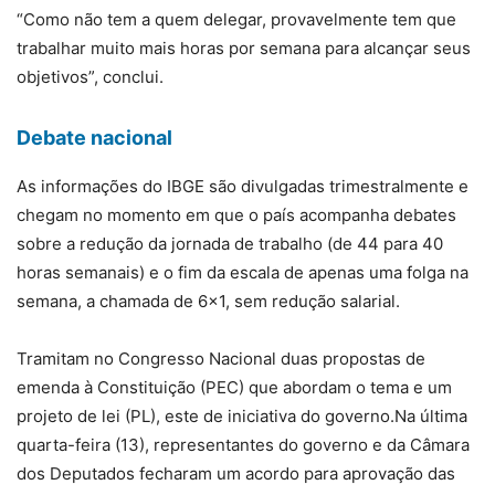
“Como não tem a quem delegar, provavelmente tem que
trabalhar muito mais horas por semana para alcançar seus
objetivos”, conclui.
Debate nacional
As informações do IBGE são divulgadas trimestralmente e
chegam no momento em que o país acompanha debates
sobre a redução da jornada de trabalho (de 44 para 40
horas semanais) e o fim da escala de apenas uma folga na
semana, a chamada de 6×1, sem redução salarial.
Tramitam no Congresso Nacional duas propostas de
emenda à Constituição (PEC) que abordam o tema e um
projeto de lei (PL), este de iniciativa do governo.Na última
quarta-feira (13), representantes do governo e da Câmara
dos Deputados fecharam um acordo para aprovação das