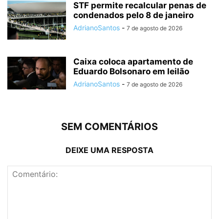
STF permite recalcular penas de
condenados pelo 8 de janeiro
AdrianoSantos
-
7 de agosto de 2026
Caixa coloca apartamento de
Eduardo Bolsonaro em leilão
AdrianoSantos
-
7 de agosto de 2026
SEM COMENTÁRIOS
DEIXE UMA RESPOSTA