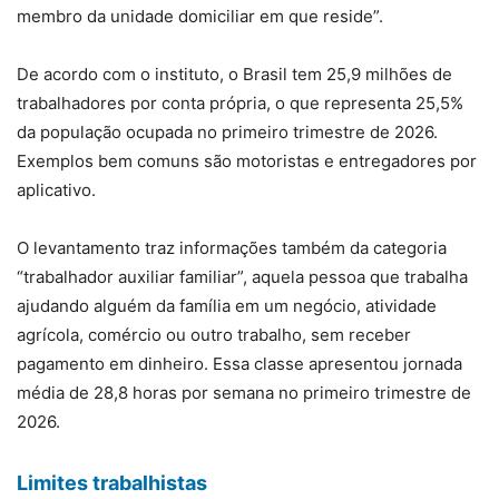
membro da unidade domiciliar em que reside”.
De acordo com o instituto, o Brasil tem 25,9 milhões de
trabalhadores por conta própria, o que representa 25,5%
da população ocupada no primeiro trimestre de 2026.
Exemplos bem comuns são motoristas e entregadores por
aplicativo.
O levantamento traz informações também da categoria
“trabalhador auxiliar familiar”, aquela pessoa que trabalha
ajudando alguém da família em um negócio, atividade
agrícola, comércio ou outro trabalho, sem receber
pagamento em dinheiro. Essa classe apresentou jornada
média de 28,8 horas por semana no primeiro trimestre de
2026.
Limites trabalhistas