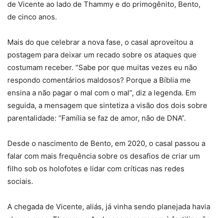
de Vicente ao lado de Thammy e do primogênito, Bento,
de cinco anos.
Mais do que celebrar a nova fase, o casal aproveitou a
postagem para deixar um recado sobre os ataques que
costumam receber. “Sabe por que muitas vezes eu não
respondo comentários maldosos? Porque a Bíblia me
ensina a não pagar o mal com o mal”, diz a legenda. Em
seguida, a mensagem que sintetiza a visão dos dois sobre
parentalidade: “Família se faz de amor, não de DNA”.
Desde o nascimento de Bento, em 2020, o casal passou a
falar com mais frequência sobre os desafios de criar um
filho sob os holofotes e lidar com críticas nas redes
sociais.
A chegada de Vicente, aliás, já vinha sendo planejada havia