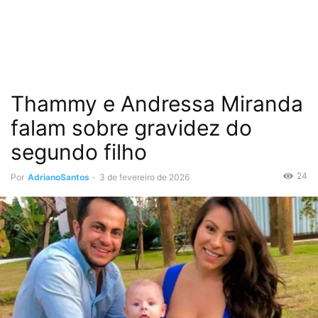
Thammy e Andressa Miranda
falam sobre gravidez do
segundo filho
24
Por
AdrianoSantos
-
3 de fevereiro de 2026