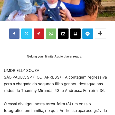
Getting your
Trinity Audio
player ready...
UM
DRIELLY SOUZA
SÃO PAULO, SP (FOLHAPRESS) – A contagem regressiva
para a chegada do segundo filho ganhou destaque nas
redes de Thammy Miranda, 43, e Andressa Ferreira, 36.
O casal divulgou nesta terça-feira (3) um ensaio
fotográfico em família, no qual Andressa aparece grávida