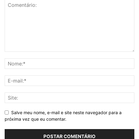
Salve meu nome, e-mail e site neste navegador para a
próxima vez que eu comentar.