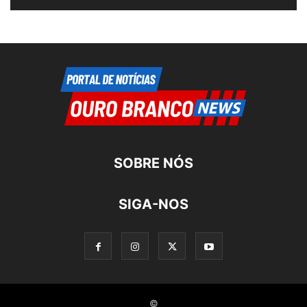
SOBRE NÓS
SIGA-NOS
©