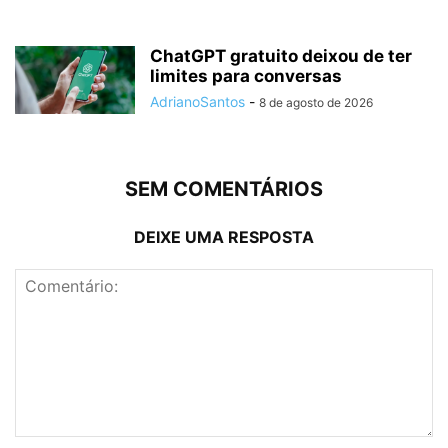
ChatGPT gratuito deixou de ter
limites para conversas
AdrianoSantos
-
8 de agosto de 2026
SEM COMENTÁRIOS
DEIXE UMA RESPOSTA