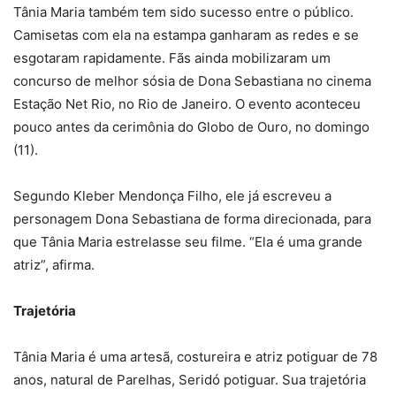
Tânia Maria também tem sido sucesso entre o público.
Camisetas com ela na estampa ganharam as redes e se
esgotaram rapidamente. Fãs ainda mobilizaram um
concurso de melhor sósia de Dona Sebastiana no cinema
Estação Net Rio, no Rio de Janeiro. O evento aconteceu
pouco antes da cerimônia do Globo de Ouro, no domingo
(11).
Segundo Kleber Mendonça Filho, ele já escreveu a
personagem Dona Sebastiana de forma direcionada, para
que Tânia Maria estrelasse seu filme. “Ela é uma grande
atriz”, afirma.
Trajetória
Tânia Maria é uma artesã, costureira e atriz potiguar de 78
anos, natural de Parelhas, Seridó potiguar. Sua trajetória