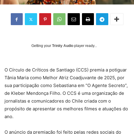
Getting your
Trinity Audio
player ready...
O Círculo de Críticos de Santiago (CCS) premia a potiguar
Tânia Maria como Melhor Atriz Coadjuvante de 2025, por
sua participação como Sebastiana em “O Agente Secreto”,
de Kleber Mendonça Filho. O CCS é uma organização de
jornalistas e comunicadores do Chile criada com o
propósito de apresentar os melhores filmes e atuações do
ano.
O anúncio da premiação foi feito pelas redes sociais do