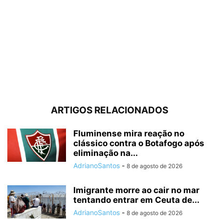
ARTIGOS RELACIONADOS
Fluminense mira reação no
clássico contra o Botafogo após
eliminação na...
AdrianoSantos
-
8 de agosto de 2026
Imigrante morre ao cair no mar
tentando entrar em Ceuta de...
AdrianoSantos
-
8 de agosto de 2026