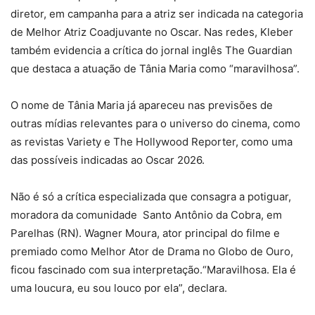
diretor, em campanha para a atriz ser indicada na categoria
de Melhor Atriz Coadjuvante no Oscar. Nas redes, Kleber
também evidencia a crítica do jornal inglês The Guardian
que destaca a atuação de Tânia Maria como “maravilhosa”.
O nome de Tânia Maria já apareceu nas previsões de
outras mídias relevantes para o universo do cinema, como
as revistas Variety e The Hollywood Reporter, como uma
das possíveis indicadas ao Oscar 2026.
Não é só a crítica especializada que consagra a potiguar,
moradora da comunidade Santo Antônio da Cobra, em
Parelhas (RN). Wagner Moura, ator principal do filme e
premiado como Melhor Ator de Drama no Globo de Ouro,
ficou fascinado com sua interpretação.“Maravilhosa. Ela é
uma loucura, eu sou louco por ela”, declara.