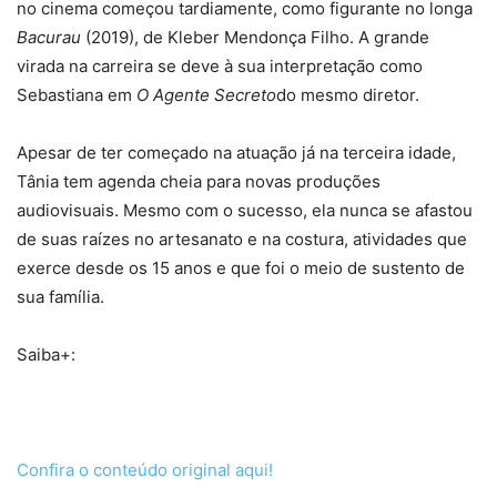
no cinema começou tardiamente, como figurante no longa
Bacurau
(2019), de Kleber Mendonça Filho. A grande
virada na carreira se deve à sua interpretação como
Sebastiana em
O Agente Secreto
do mesmo diretor.
Apesar de ter começado na atuação já na terceira idade,
Tânia tem agenda cheia para novas produções
audiovisuais. Mesmo com o sucesso, ela nunca se afastou
de suas raízes no artesanato e na costura, atividades que
exerce desde os 15 anos e que foi o meio de sustento de
sua família.
Saiba+:
Confira o conteúdo original aqui!