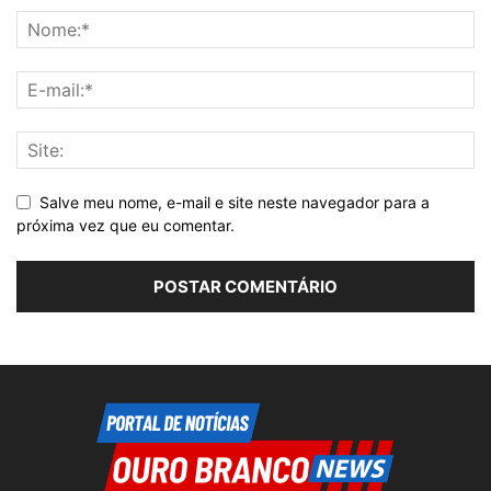
Salve meu nome, e-mail e site neste navegador para a
próxima vez que eu comentar.