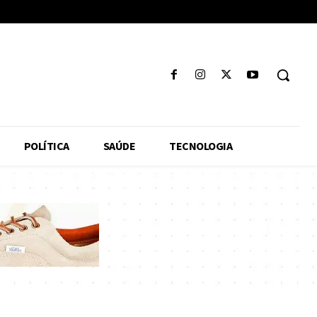
POLÍTICA
SAÚDE
TECNOLOGIA