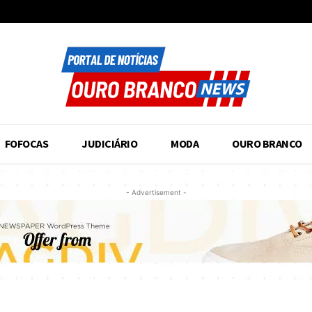
FOFOCAS
JUDICIÁRIO
MODA
OURO BRANCO
- Advertisement -