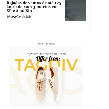
Rajadas de ventos de até 125
km/h deixam 3 mortos em
SP e 2 no Rio
30 de julho de 2026
- Advertisement -