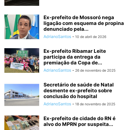
Ex-prefeito de Mossoró nega
ligação com esquema de propina
denunciado pela...
AdrianoSantos
-
10 de abril de 2026
Ex-prefeito Ribamar Leite
participa da entrega da
premiação da Copa de...
AdrianoSantos
-
26 de novembro de 2025
Secretário de saúde de Natal
desmente ex-prefeito sobre
conclusão do hospital
AdrianoSantos
-
18 de novembro de 2025
Ex-prefeito de cidade do RN é
alvo do MPRN por suspeita...