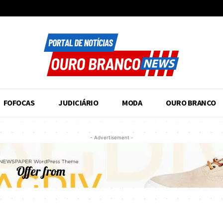
FOFOCAS
JUDICIÁRIO
MODA
OURO BRANCO
- Advertisement -