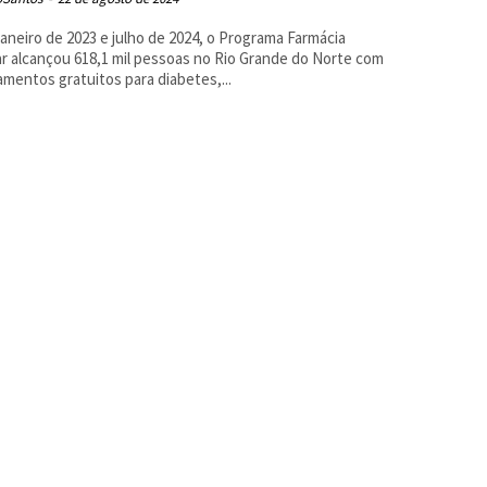
janeiro de 2023 e julho de 2024, o Programa Farmácia
r alcançou 618,1 mil pessoas no Rio Grande do Norte com
mentos gratuitos para diabetes,...