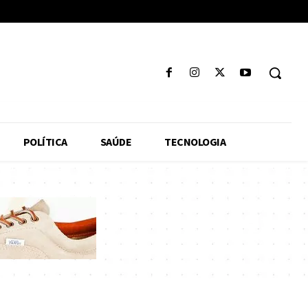
POLÍTICA
SAÚDE
TECNOLOGIA