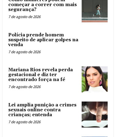
começar a correr com mais
segurança?
7 de agosto de 2026
Polícia prende homem
suspeito de aplicar golpes na
venda
7 de agosto de 2026
Mariana Rios revela perda
gestacional e diz ter
encontrado força na fé
7 de agosto de 2026
Lei amplia punição a crimes
sexuais online contra
crianças; entenda
7 de agosto de 2026