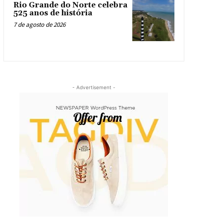
Rio Grande do Norte celebra
525 anos de história
7 de agosto de 2026
- Advertisement -