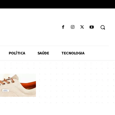
POLÍTICA
SAÚDE
TECNOLOGIA