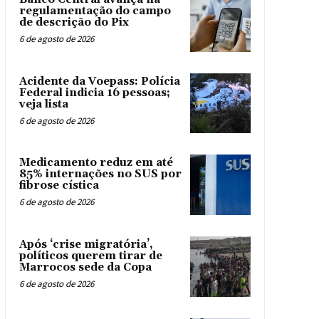
regulamentação do campo
de descrição do Pix
6 de agosto de 2026
Acidente da Voepass: Polícia
Federal indicia 16 pessoas;
veja lista
6 de agosto de 2026
Medicamento reduz em até
85% internações no SUS por
fibrose cística
6 de agosto de 2026
Após ‘crise migratória’,
políticos querem tirar de
Marrocos sede da Copa
6 de agosto de 2026