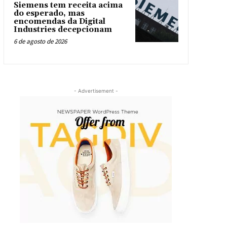
Siemens tem receita acima
do esperado, mas
encomendas da Digital
Industries decepcionam
6 de agosto de 2026
- Advertisement -