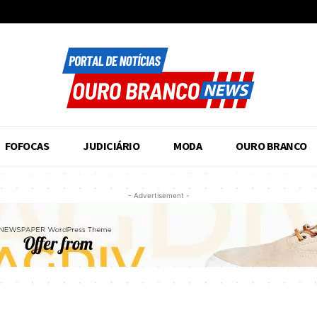
FOFOCAS
JUDICIÁRIO
MODA
OURO BRANCO
- Advertisement -