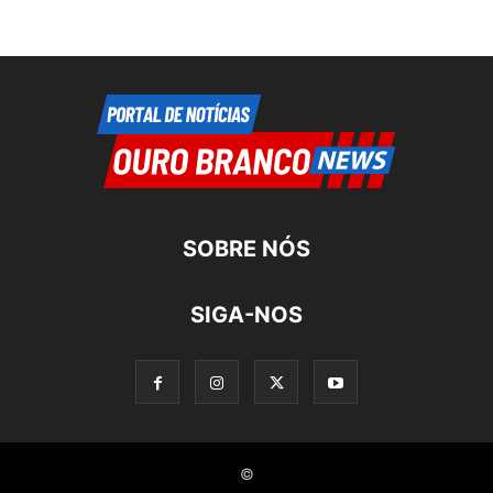
SOBRE NÓS
SIGA-NOS
©