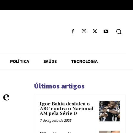
POLÍTICA
SAÚDE
TECNOLOGIA
Últimos artigos
 e
Igor Bahia desfalca o
ABC contra o Nacional-
AM pela Série D
7 de agosto de 2026