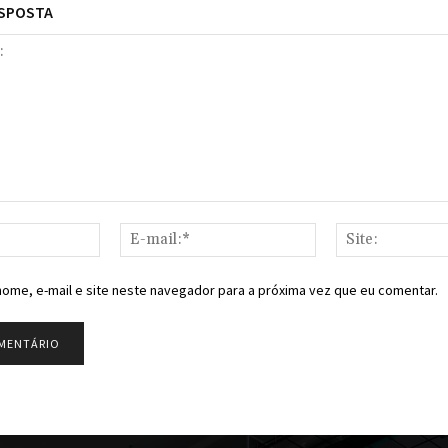
ESPOSTA
Nome:*
E-
mail:*
ome, e-mail e site neste navegador para a próxima vez que eu comentar.