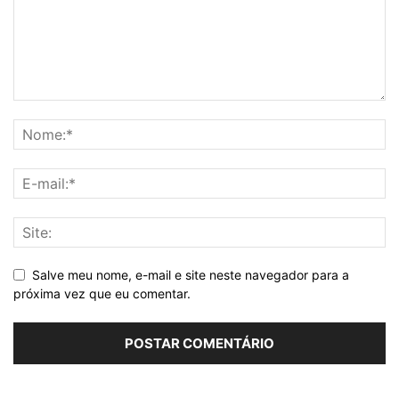
Salve meu nome, e-mail e site neste navegador para a
próxima vez que eu comentar.