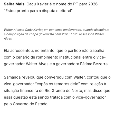
Saiba Mais
: Cadu Xavier é o nome do PT para 2026:
“Estou pronto para a disputa eleitoral”
Walter Alves e Cadu Xavier, em conversa em fevereiro, quando discutiram
a composição da chapa governista para 2026. Foto: Assessoria Walter
Alves
Ela acrescentou, no entanto, que o partido não trabalha
com o cenário de rompimento institucional entre o vice-
governador Walter Alves e a governadora Fátima Bezerra.
Samanda revelou que conversou com Walter, contou que o
vice-governador “expôs os temores dele” com relação à
situação financeira do Rio Grande do Norte, mas disse que
essa questão está sendo tratada com o vice-governador
pelo Governo do Estado.