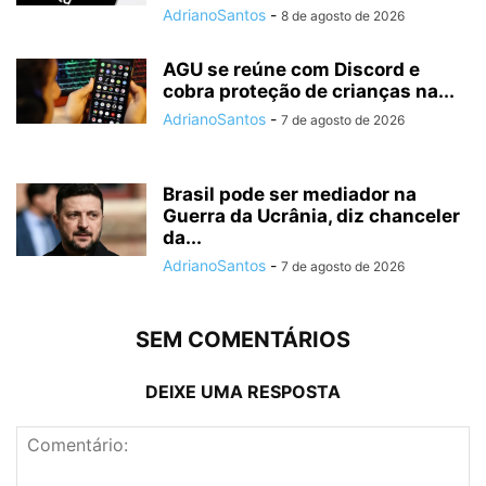
AdrianoSantos
-
8 de agosto de 2026
AGU se reúne com Discord e
cobra proteção de crianças na...
AdrianoSantos
-
7 de agosto de 2026
Brasil pode ser mediador na
Guerra da Ucrânia, diz chanceler
da...
AdrianoSantos
-
7 de agosto de 2026
SEM COMENTÁRIOS
DEIXE UMA RESPOSTA