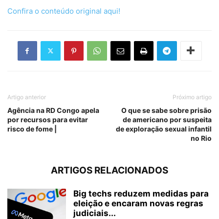
Confira o conteúdo original aqui!
Artigo anterior
Próximo artigo
Agência na RD Congo apela
O que se sabe sobre prisão
por recursos para evitar
de americano por suspeita
risco de fome |
de exploração sexual infantil
no Rio
ARTIGOS RELACIONADOS
Big techs reduzem medidas para
eleição e encaram novas regras
judiciais...