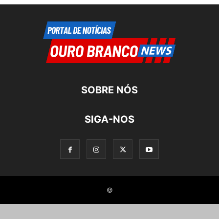
SOBRE NÓS
SIGA-NOS
©