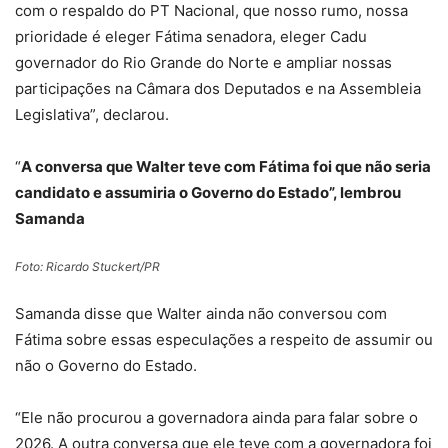
com o respaldo do PT Nacional, que nosso rumo, nossa
prioridade é eleger Fátima senadora, eleger Cadu
governador do Rio Grande do Norte e ampliar nossas
participações na Câmara dos Deputados e na Assembleia
Legislativa”, declarou.
“
A conversa que Walter teve com Fátima foi que não seria
candidato e assumiria o Governo do Estado”, lembrou
Samanda
Foto: Ricardo Stuckert/PR
Samanda disse que Walter ainda não conversou com
Fátima sobre essas especulações a respeito de assumir ou
não o Governo do Estado.
“Ele não procurou a governadora ainda para falar sobre o
2026. A outra conversa que ele teve com a governadora foi