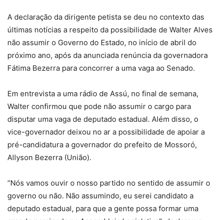
A declaração da dirigente petista se deu no contexto das
últimas notícias a respeito da possibilidade de Walter Alves
não assumir o Governo do Estado, no início de abril do
próximo ano, após da anunciada renúncia da governadora
Fátima Bezerra para concorrer a uma vaga ao Senado.
Em entrevista a uma rádio de Assú, no final de semana,
Walter confirmou que pode não assumir o cargo para
disputar uma vaga de deputado estadual. Além disso, o
vice-governador deixou no ar a possibilidade de apoiar a
pré-candidatura a governador do prefeito de Mossoró,
Allyson Bezerra (União).
“Nós vamos ouvir o nosso partido no sentido de assumir o
governo ou não. Não assumindo, eu serei candidato a
deputado estadual, para que a gente possa formar uma