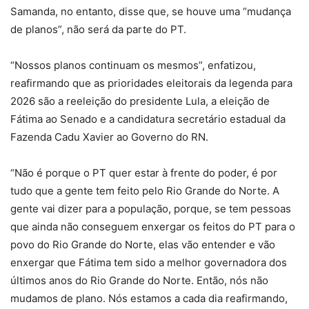
Samanda, no entanto, disse que, se houve uma “mudança
de planos”, não será da parte do PT.
“Nossos planos continuam os mesmos”, enfatizou,
reafirmando que as prioridades eleitorais da legenda para
2026 são a reeleição do presidente Lula, a eleição de
Fátima ao Senado e a candidatura secretário estadual da
Fazenda Cadu Xavier ao Governo do RN.
“Não é porque o PT quer estar à frente do poder, é por
tudo que a gente tem feito pelo Rio Grande do Norte. A
gente vai dizer para a população, porque, se tem pessoas
que ainda não conseguem enxergar os feitos do PT para o
povo do Rio Grande do Norte, elas vão entender e vão
enxergar que Fátima tem sido a melhor governadora dos
últimos anos do Rio Grande do Norte. Então, nós não
mudamos de plano. Nós estamos a cada dia reafirmando,