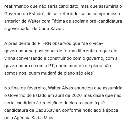
reafirmando que não seria candidato, mas que assumiria o
Governo do Estado”, disse, referindo-se ao compromisso
anterior de Walter com Fátima de apoiar a pré-candidatura
a governador de Cadu Xavier.
A presidente do PT-RN observou que “se o vice-
governador se posicionar de forma diferente do que ele
vinha conversando e construindo com o governo, com a
governadora e com o PT, quem mudará de plano não
somos nós, quem mudará de plano são eles”.
No final de fevereiro, Walter Alves anunciou que assumiria
o Governo do Estado em abril de 2026, mas disse que não
seria candidato à reeleição e declarou apoio à pré-
candidatura de Cadu Xavier, conforme noticiado à época
pela Agência Saiba Mais.