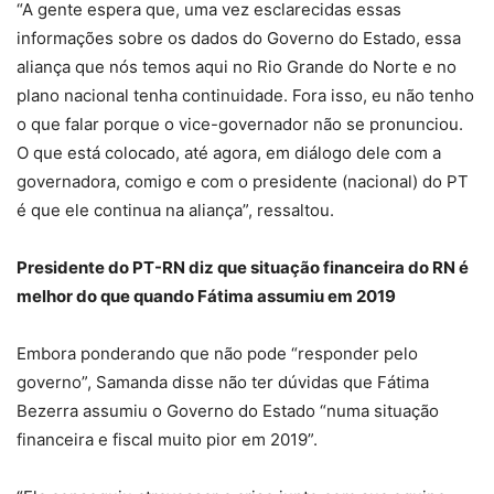
“A gente espera que, uma vez esclarecidas essas
informações sobre os dados do Governo do Estado, essa
aliança que nós temos aqui no Rio Grande do Norte e no
plano nacional tenha continuidade. Fora isso, eu não tenho
o que falar porque o vice-governador não se pronunciou.
O que está colocado, até agora, em diálogo dele com a
governadora, comigo e com o presidente (nacional) do PT
é que ele continua na aliança”, ressaltou.
Presidente do PT-RN diz que situação financeira do RN é
melhor do que quando Fátima assumiu em 2019
Embora ponderando que não pode “responder pelo
governo”, Samanda disse não ter dúvidas que Fátima
Bezerra assumiu o Governo do Estado “numa situação
financeira e fiscal muito pior em 2019”.