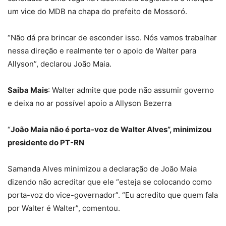
um vice do MDB na chapa do prefeito de Mossoró.
“Não dá pra brincar de esconder isso. Nós vamos trabalhar
nessa direção e realmente ter o apoio de Walter para
Allyson”, declarou João Maia.
Saiba Mais
: Walter admite que pode não assumir governo
e deixa no ar possível apoio a Allyson Bezerra
“
João Maia não é porta-voz de Walter Alves”, minimizou
presidente do PT-RN
Samanda Alves minimizou a declaração de João Maia
dizendo não acreditar que ele “esteja se colocando como
porta-voz do vice-governador”. “Eu acredito que quem fala
por Walter é Walter”, comentou.