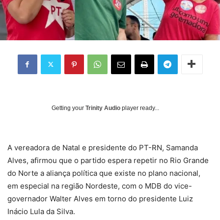
Getting your
Trinity Audio
player ready...
A vereadora de Natal e presidente do PT-RN, Samanda
Alves, afirmou que o partido espera repetir no Rio Grande
do Norte a aliança política que existe no plano nacional,
em especial na região Nordeste, com o MDB do vice-
governador Walter Alves em torno do presidente Luiz
Inácio Lula da Silva.