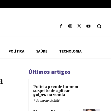
POLÍTICA
SAÚDE
TECNOLOGIA
Últimos artigos
a
Polícia prende homem
suspeito de aplicar
golpes na venda
7 de agosto de 2026